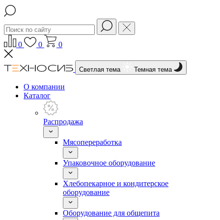
0
0
0
Светлая тема
Темная тема
О компании
Каталог
Распродажа
Мясопереработка
Упаковочное оборудование
Хлебопекарное и кондитерское
оборудование
Оборудование для общепита