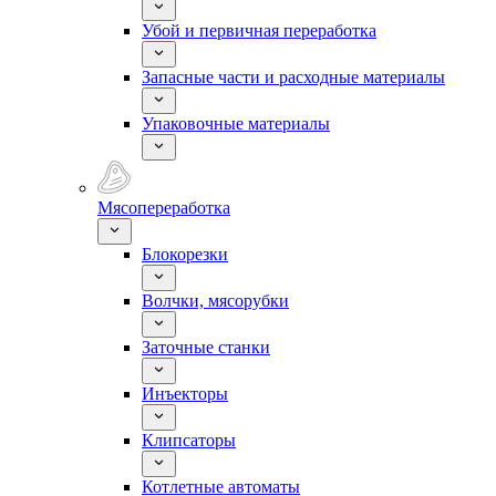
Убой и первичная переработка
Запасные части и расходные материалы
Упаковочные материалы
Мясопереработка
Блокорезки
Волчки, мясорубки
Заточные станки
Инъекторы
Клипсаторы
Котлетные автоматы