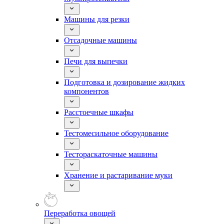
Машины для резки
Отсадочные машины
Печи для выпечки
Подготовка и дозирование жидких
компонентов
Расстоечные шкафы
Тестомесильное оборудование
Тестораскаточные машины
Хранение и растаривание муки
Переработка овощей