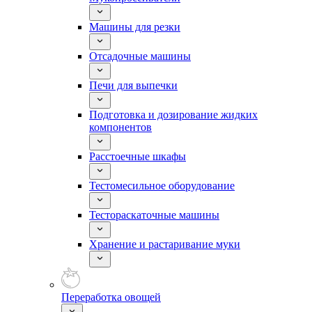
Машины для резки
Отсадочные машины
Печи для выпечки
Подготовка и дозирование жидких
компонентов
Расстоечные шкафы
Тестомесильное оборудование
Тестораскаточные машины
Хранение и растаривание муки
Переработка овощей