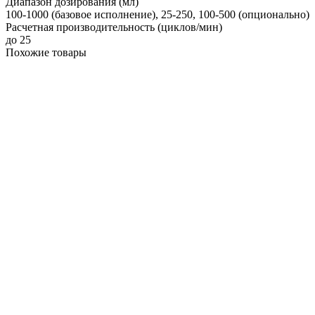
Диапазон дозирования (мл)
100-1000 (базовое исполнение), 25-250, 100-500 (опционально)
Расчетная производительность (циклов/мин)
до 25
Похожие товары