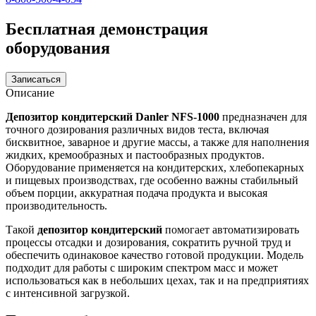
Бесплатная демонстрация
оборудования
Записаться
Описание
Депозитор кондитерский Danler NFS-1000
предназначен для
точного дозирования различных видов теста, включая
бисквитное, заварное и другие массы, а также для наполнения
жидких, кремообразных и пастообразных продуктов.
Оборудование применяется на кондитерских, хлебопекарных
и пищевых производствах, где особенно важны стабильный
объем порции, аккуратная подача продукта и высокая
производительность.
Такой
депозитор кондитерский
помогает автоматизировать
процессы отсадки и дозирования, сократить ручной труд и
обеспечить одинаковое качество готовой продукции. Модель
подходит для работы с широким спектром масс и может
использоваться как в небольших цехах, так и на предприятиях
с интенсивной загрузкой.