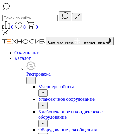
0
0
0
Светлая тема
Темная тема
О компании
Каталог
Распродажа
Мясопереработка
Упаковочное оборудование
Хлебопекарное и кондитерское
оборудование
Оборудование для общепита