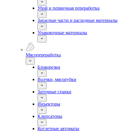
Убой и первичная переработка
Запасные части и расходные материалы
Упаковочные материалы
Мясопереработка
Блокорезки
Волчки, мясорубки
Заточные станки
Инъекторы
Клипсаторы
Котлетные автоматы