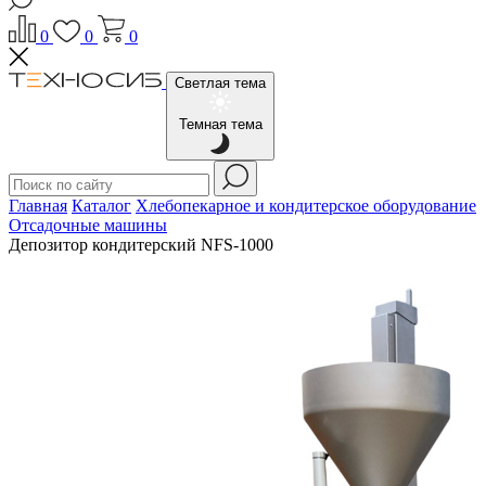
0
0
0
Светлая тема
Темная тема
Главная
Каталог
Хлебопекарное и кондитерское оборудование
Отсадочные машины
Депозитор кондитерский NFS-1000