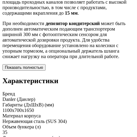
площадь проходных каналов позволяет работать с высокой
производительностью, в том числе с продуктами,
содержащими вкрапления до
15 мм
.
При необходимости
депозитор кондитерский
может быть
дополнен автоматическим подающим транспортером
шириной 300 мм с фотооптическим сенсором для
автоматической дозировки продукта. Для удобства
перемещения оборудование установлено на колесики с
упорным тормозом, а опциональный держатель шланга
снижает нагрузку на оператора при длительной работе.
Показать полностью
Характеристики
Бренд
Danler (Данлер)
Габариты (ДхШхВ) (мм)
1100х700х1650
Материал корпуса
Нержавеющая сталь (SUS 304)
Объем бункера (л)
35