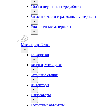
Убой и первичная переработка
Запасные части и расходные материалы
Упаковочные материалы
Мясопереработка
Блокорезки
Волчки, мясорубки
Заточные станки
Инъекторы
Клипсаторы
Котлетные автоматы