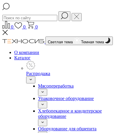
0
0
0
Светлая тема
Темная тема
О компании
Каталог
Распродажа
Мясопереработка
Упаковочное оборудование
Хлебопекарное и кондитерское
оборудование
Оборудование для общепита