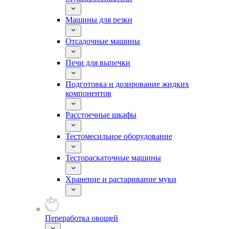
Машины для резки
Отсадочные машины
Печи для выпечки
Подготовка и дозирование жидких
компонентов
Расстоечные шкафы
Тестомесильное оборудование
Тестораскаточные машины
Хранение и растаривание муки
Переработка овощей