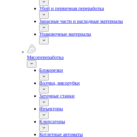
Убой и первичная переработка
Запасные части и расходные материалы
Упаковочные материалы
Мясопереработка
Блокорезки
Волчки, мясорубки
Заточные станки
Инъекторы
Клипсаторы
Котлетные автоматы