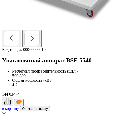
Код товара: 00000000019
Упаковочный аппарат BSF-5540
Расчётная производительность (шт/ч)
500-800
Общая мощность (кВт)
4,2
144 034
₽
в корзину
Оставить заявку