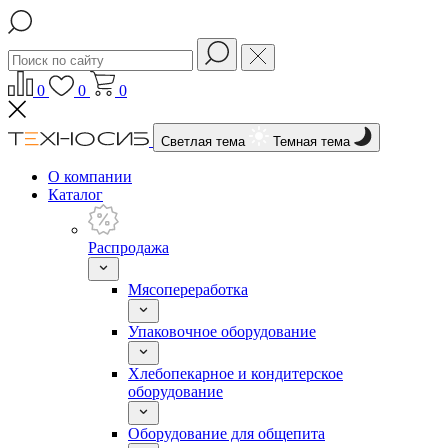
0
0
0
Светлая тема
Темная тема
О компании
Каталог
Распродажа
Мясопереработка
Упаковочное оборудование
Хлебопекарное и кондитерское
оборудование
Оборудование для общепита