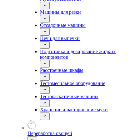
Машины для резки
Отсадочные машины
Печи для выпечки
Подготовка и дозирование жидких
компонентов
Расстоечные шкафы
Тестомесильное оборудование
Тестораскаточные машины
Хранение и растаривание муки
Переработка овощей