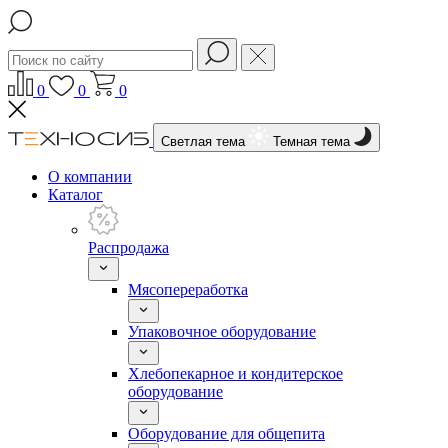
0
0
0
Светлая тема
Темная тема
О компании
Каталог
Распродажа
Мясопереработка
Упаковочное оборудование
Хлебопекарное и кондитерское
оборудование
Оборудование для общепита