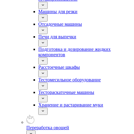
Машины для резки
Отсадочные машины
Печи для выпечки
Подготовка и дозирование жидких
компонентов
Расстоечные шкафы
Тестомесильное оборудование
Тестораскаточные машины
Хранение и растаривание муки
Переработка овощей