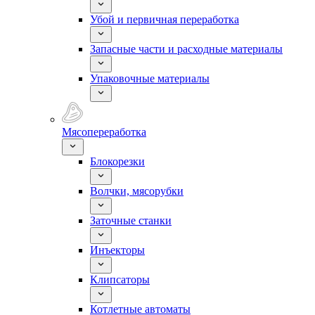
Убой и первичная переработка
Запасные части и расходные материалы
Упаковочные материалы
Мясопереработка
Блокорезки
Волчки, мясорубки
Заточные станки
Инъекторы
Клипсаторы
Котлетные автоматы