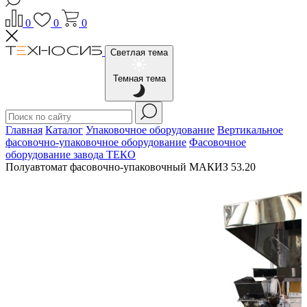
0
0
0
Светлая тема
Темная тема
Главная
Каталог
Упаковочное оборудование
Вертикальное
фасовочно-упаковочное оборудование
Фасовочное
оборудование завода ТЕКО
Полуавтомат фасовочно-упаковочный МАКИЗ 53.20