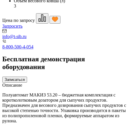
Объем весового ковша (л)
3
Цена по запросу
Запросить
info@t-sib.ru
8-800-500-4-054
Бесплатная демонстрация
оборудования
Записаться
Описание
Полуавтомат МАКИЗ 53.20 – бюджетная комплектация с
коротколотковым дозатором для сыпучих продуктов.
Предназначен для весового дозирования сыпучих продуктов с
высокой степенью точности. Упаковка производится в пакеты
из полипропиленовой пленки, формируемые аппаратом из
рулона.