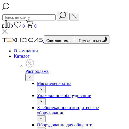
0
0
0
Светлая тема
Темная тема
О компании
Каталог
Распродажа
Мясопереработка
Упаковочное оборудование
Хлебопекарное и кондитерское
оборудование
Оборудование для общепита