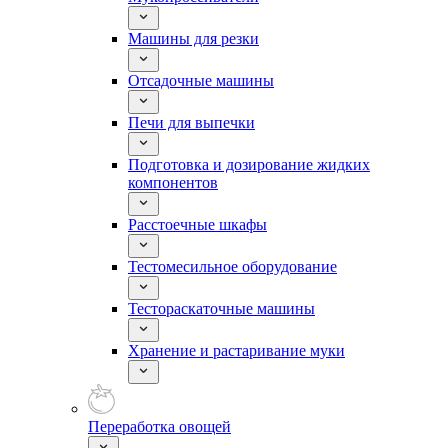
Машины для резки
Отсадочные машины
Печи для выпечки
Подготовка и дозирование жидких
компонентов
Расстоечные шкафы
Тестомесильное оборудование
Тестораскаточные машины
Хранение и растаривание муки
Переработка овощей