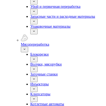
Убой и первичная переработка
Запасные части и расходные материалы
Упаковочные материалы
Мясопереработка
Блокорезки
Волчки, мясорубки
Заточные станки
Инъекторы
Клипсаторы
Котлетные автоматы