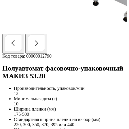
Код товара: 00000012790
Полуавтомат фасовочно-упаковочный
МАКИЗ 53.20
Производительность, упаковок/мин
12
Минимальная доза (г)
10
Ширина пленки (мм)
175-500
Стандартная ширина пленки на выбор (мм)
220, 300, 350, 370, 395 или 440