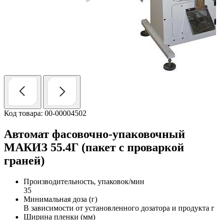
Код товара: 00-00004502
Автомат фасовочно-упаковочный
МАКИЗ 55.4Г (пакет с проваркой
граней)
Производительность, упаковок/мин
35
Минимальная доза (г)
В зависимости от установленного дозатора и продукта г
Ширина пленки (мм)