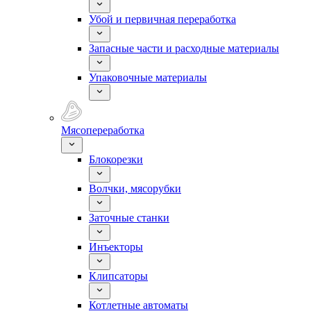
Убой и первичная переработка
Запасные части и расходные материалы
Упаковочные материалы
Мясопереработка
Блокорезки
Волчки, мясорубки
Заточные станки
Инъекторы
Клипсаторы
Котлетные автоматы