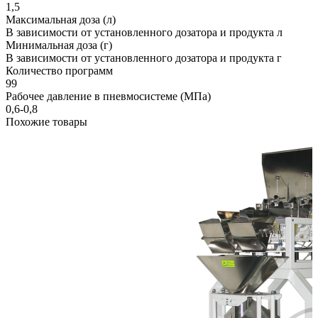
1,5
Максимальная доза (л)
В зависимости от установленного дозатора и продукта л
Минимальная доза (г)
В зависимости от установленного дозатора и продукта г
Количество программ
99
Рабочее давление в пневмосистеме (МПа)
0,6-0,8
Похожие товары