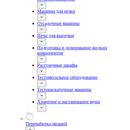
Машины для резки
Отсадочные машины
Печи для выпечки
Подготовка и дозирование жидких
компонентов
Расстоечные шкафы
Тестомесильное оборудование
Тестораскаточные машины
Хранение и растаривание муки
Переработка овощей