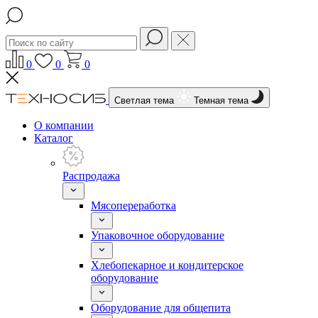
0
0
0
Светлая тема
Темная тема
О компании
Каталог
Распродажа
Мясопереработка
Упаковочное оборудование
Хлебопекарное и кондитерское
оборудование
Оборудование для общепита