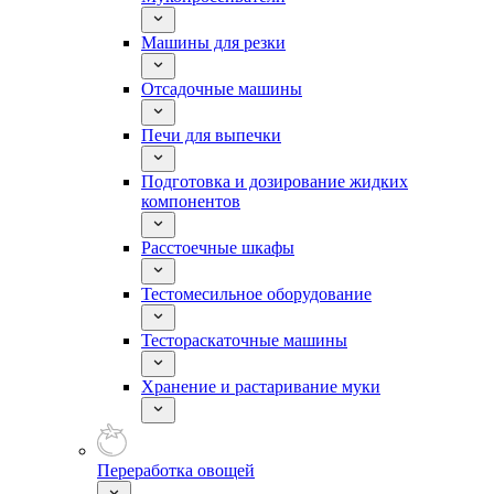
Машины для резки
Отсадочные машины
Печи для выпечки
Подготовка и дозирование жидких
компонентов
Расстоечные шкафы
Тестомесильное оборудование
Тестораскаточные машины
Хранение и растаривание муки
Переработка овощей