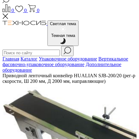
0
0
0
Светлая тема
Темная тема
Главная
Каталог
Упаковочное оборудование
Вертикальное
фасовочно-упаковочное оборудование
Дополнительное
оборудование
Приводной ленточный конвейер HUALIAN SJB-200/20 (рег-р
скорости, Ш 200 мм, Д 2000 мм, направляющие)