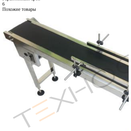
6
Похожие товары