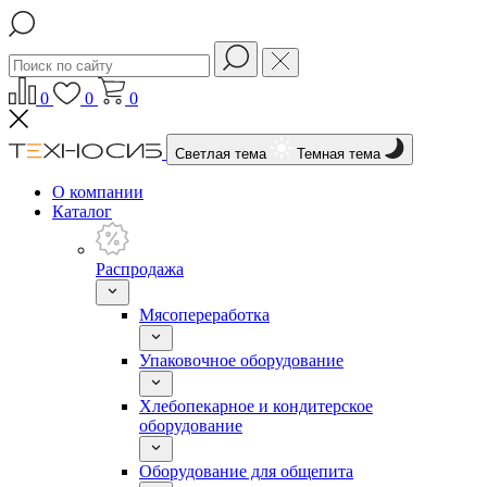
0
0
0
Светлая тема
Темная тема
О компании
Каталог
Распродажа
Мясопереработка
Упаковочное оборудование
Хлебопекарное и кондитерское
оборудование
Оборудование для общепита