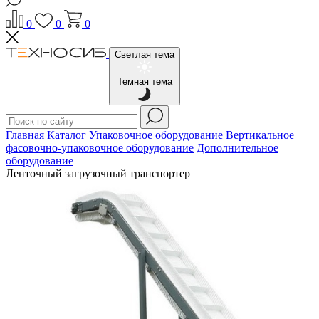
0
0
0
Светлая тема
Темная тема
Главная
Каталог
Упаковочное оборудование
Вертикальное
фасовочно-упаковочное оборудование
Дополнительное
оборудование
Ленточный загрузочный транспортер