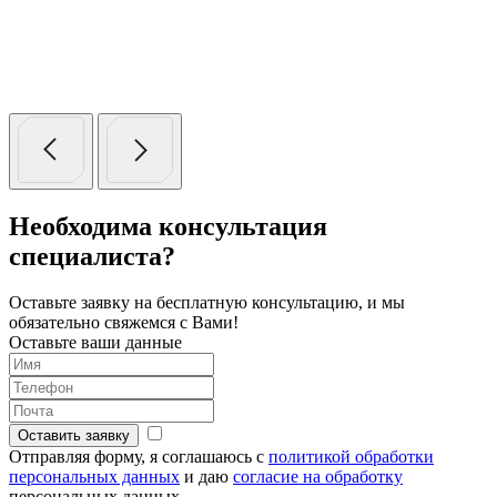
Необходима консультация
специалиста?
Оставьте заявку на бесплатную консультацию,
и мы
обязательно свяжемся с Вами!
Оставьте ваши данные
Оставить заявку
Отправляя форму, я соглашаюсь с
политикой обработки
персональных данных
и даю
согласие на обработку
персональных данных.