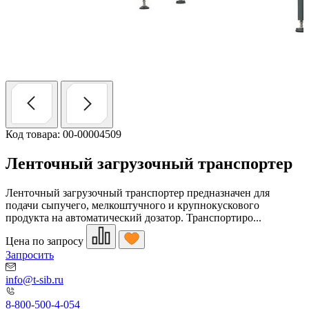
Код товара: 00-00004509
Ленточный загрузочный транспортер
Ленточный загрузочный транспортер предназначен для
подачи сыпучего, мелкоштучного и крупнокускового
продукта на автоматический дозатор. Транспортиро...
Цена по запросу
Запросить
info@t-sib.ru
8-800-500-4-054