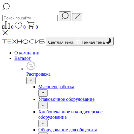
0
0
0
Светлая тема
Темная тема
О компании
Каталог
Распродажа
Мясопереработка
Упаковочное оборудование
Хлебопекарное и кондитерское
оборудование
Оборудование для общепита