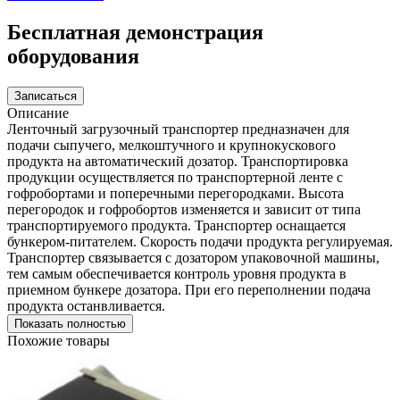
Бесплатная демонстрация
оборудования
Записаться
Описание
Ленточный загрузочный транспортер предназначен для
подачи сыпучего, мелкоштучного и крупнокускового
продукта на автоматический дозатор. Транспортировка
продукции осуществляется по транспортерной ленте с
гофробортами и поперечными перегородками. Высота
перегородок и гофробортов изменяется и зависит от типа
транспортируемого продукта. Транспортер оснащается
бункером-питателем. Скорость подачи продукта регулируемая.
Транспортер связывается с дозатором упаковочной машины,
тем самым обеспечивается контроль уровня продукта в
приемном бункере дозатора. При его переполнении подача
продукта останвливается.
Показать полностью
Похожие товары