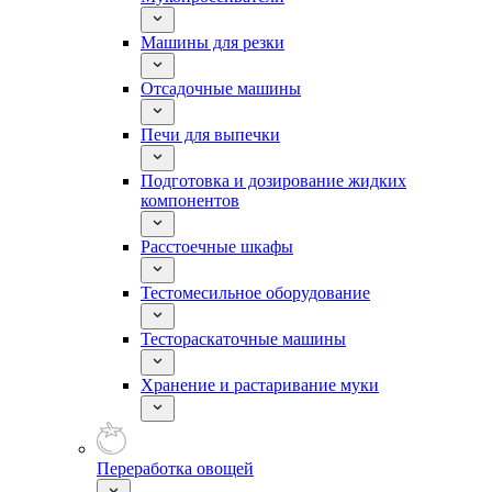
Машины для резки
Отсадочные машины
Печи для выпечки
Подготовка и дозирование жидких
компонентов
Расстоечные шкафы
Тестомесильное оборудование
Тестораскаточные машины
Хранение и растаривание муки
Переработка овощей