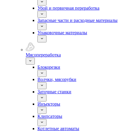
Убой и первичная переработка
Запасные части и расходные материалы
Упаковочные материалы
Мясопереработка
Блокорезки
Волчки, мясорубки
Заточные станки
Инъекторы
Клипсаторы
Котлетные автоматы