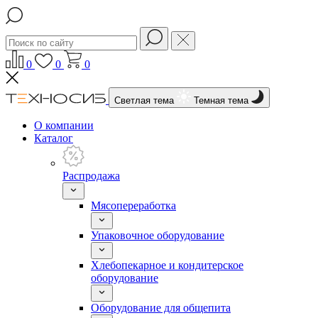
0
0
0
Светлая тема
Темная тема
О компании
Каталог
Распродажа
Мясопереработка
Упаковочное оборудование
Хлебопекарное и кондитерское
оборудование
Оборудование для общепита