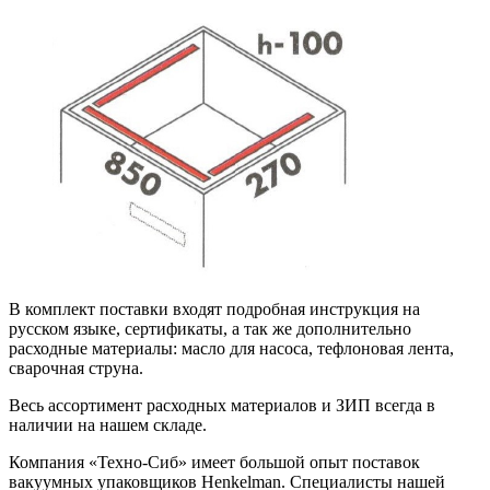
В комплект поставки входят подробная инструкция на
русском языке, сертификаты, а так же дополнительно
расходные материалы: масло для насоса, тефлоновая лента,
сварочная струна.
Весь ассортимент расходных материалов и ЗИП всегда в
наличии на нашем складе.
Компания «Техно-Сиб» имеет большой опыт поставок
вакуумных упаковщиков Henkelman. Специалисты нашей