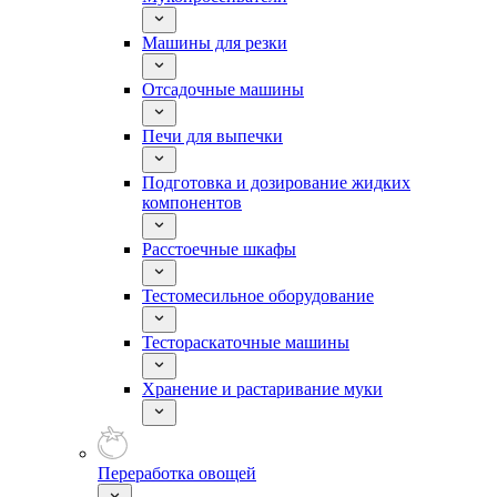
Машины для резки
Отсадочные машины
Печи для выпечки
Подготовка и дозирование жидких
компонентов
Расстоечные шкафы
Тестомесильное оборудование
Тестораскаточные машины
Хранение и растаривание муки
Переработка овощей