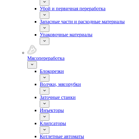
Убой и первичная переработка
Запасные части и расходные материалы
Упаковочные материалы
Мясопереработка
Блокорезки
Волчки, мясорубки
Заточные станки
Инъекторы
Клипсаторы
Котлетные автоматы