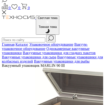
0
0
0
Светлая тема
Темная тема
Главная
Каталог
Упаковочное оборудование
Вакуум-
упаковочное оборудование
Однокамерные вакуумные
упаковщики
Вакуумные упаковщики для гладких пакетов
Вакуумные упаковщики для сыра
Вакуумные упаковщики для
колбасных изделий
Вакуумные упаковщики для рыбы
Вакуумный упаковщик MARLIN 90 III