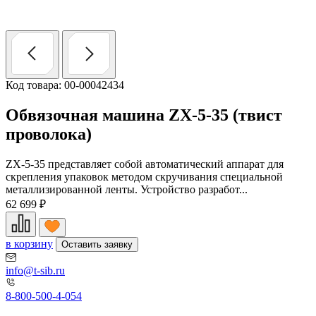
Код товара: 00-00042434
Обвязочная машина ZX-5-35 (твист
проволока)
ZX-5-35 представляет собой автоматический аппарат для
скрепления упаковок методом скручивания специальной
металлизированной ленты. Устройство разработ...
62 699
₽
в корзину
Оставить заявку
info@t-sib.ru
8-800-500-4-054