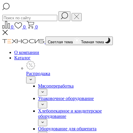
0
0
0
Светлая тема
Темная тема
О компании
Каталог
Распродажа
Мясопереработка
Упаковочное оборудование
Хлебопекарное и кондитерское
оборудование
Оборудование для общепита