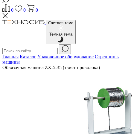
0
0
0
Светлая тема
Темная тема
Главная
Каталог
Упаковочное оборудование
Стреппинг-
машины
Обвязочная машина ZX-5-35 (твист проволока)