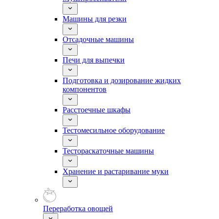
Машины для резки
Отсадочные машины
Печи для выпечки
Подготовка и дозирование жидких
компонентов
Расстоечные шкафы
Тестомесильное оборудование
Тестораскаточные машины
Хранение и растаривание муки
Переработка овощей