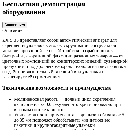
Бесплатная демонстрация
оборудования
Записаться
Описание
ZX-5-35 представляет собой автоматический аппарат для
скрепления упаковок методом скручивания специальной
металлизированной ленты. Устройство разработано для
быстрой и декоративной фиксации различных товаров — от
цветочных композиций до кондитерских изделий, сувенирной
продукции и подарочных наборов. Технология твист-обвязки
создаёт привлекательный внешний вид упаковки и
гарантирует её герметичность.
Технические возможности и преимущества
Молниеносная работа — полный цикл скрепления
выполняется за 0,6 секунды, что критично важно при
высоком потоке клиентов
Универсальность применения — диапазон обхвата от 5
до 35 мм позволяет обрабатывать миниатюрные
пакетики и крупногабаритные упаковки