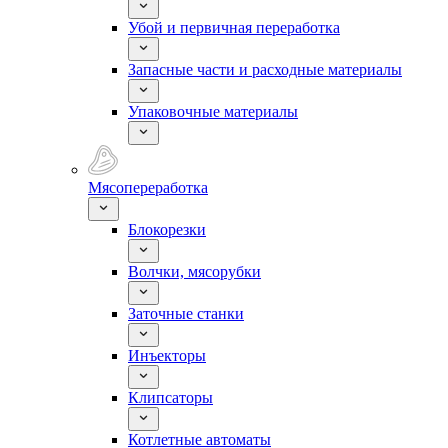
Убой и первичная переработка
Запасные части и расходные материалы
Упаковочные материалы
Мясопереработка
Блокорезки
Волчки, мясорубки
Заточные станки
Инъекторы
Клипсаторы
Котлетные автоматы