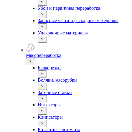
Убой и первичная переработка
Запасные части и расходные материалы
Упаковочные материалы
Мясопереработка
Блокорезки
Волчки, мясорубки
Заточные станки
Инъекторы
Клипсаторы
Котлетные автоматы