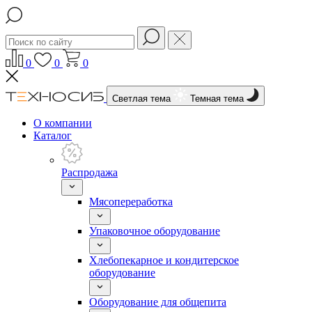
0
0
0
Светлая тема
Темная тема
О компании
Каталог
Распродажа
Мясопереработка
Упаковочное оборудование
Хлебопекарное и кондитерское
оборудование
Оборудование для общепита