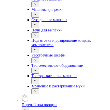
Машины для резки
Отсадочные машины
Печи для выпечки
Подготовка и дозирование жидких
компонентов
Расстоечные шкафы
Тестомесильное оборудование
Тестораскаточные машины
Хранение и растаривание муки
Переработка овощей