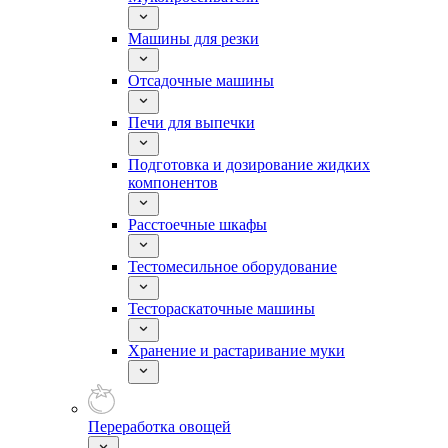
Машины для резки
Отсадочные машины
Печи для выпечки
Подготовка и дозирование жидких
компонентов
Расстоечные шкафы
Тестомесильное оборудование
Тестораскаточные машины
Хранение и растаривание муки
Переработка овощей