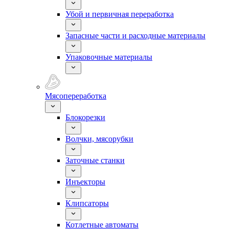
Убой и первичная переработка
Запасные части и расходные материалы
Упаковочные материалы
Мясопереработка
Блокорезки
Волчки, мясорубки
Заточные станки
Инъекторы
Клипсаторы
Котлетные автоматы