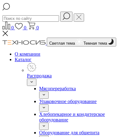
0
0
0
Светлая тема
Темная тема
О компании
Каталог
Распродажа
Мясопереработка
Упаковочное оборудование
Хлебопекарное и кондитерское
оборудование
Оборудование для общепита