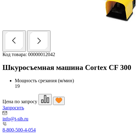
Код товара: 00000012042
Шкуросъемная машина Cortex CF 300
Мощность срезания (м/мин)
19
Цена по запросу
Запросить
info@t-sib.ru
8-800-500-4-054