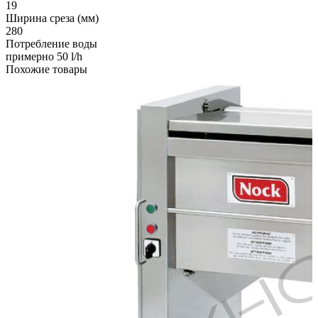
19
Ширина среза (мм)
280
Потребление воды
примерно 50 l/h
Похожие товары