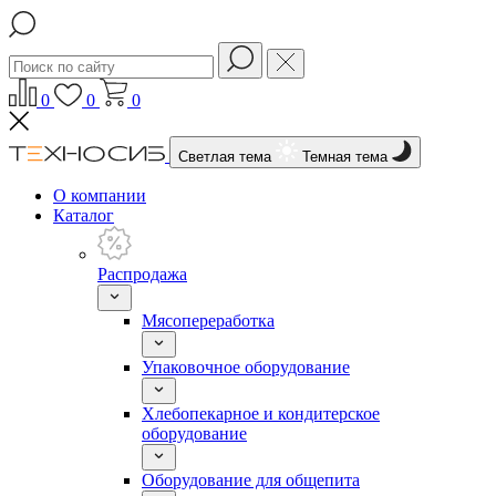
0
0
0
Светлая тема
Темная тема
О компании
Каталог
Распродажа
Мясопереработка
Упаковочное оборудование
Хлебопекарное и кондитерское
оборудование
Оборудование для общепита