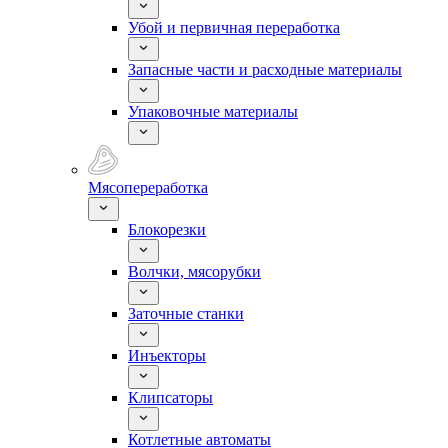
Убой и первичная переработка
Запасные части и расходные материалы
Упаковочные материалы
Мясопереработка
Блокорезки
Волчки, мясорубки
Заточные станки
Инъекторы
Клипсаторы
Котлетные автоматы