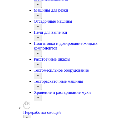
Машины для резки
Отсадочные машины
Печи для выпечки
Подготовка и дозирование жидких
компонентов
Расстоечные шкафы
Тестомесильное оборудование
Тестораскаточные машины
Хранение и растаривание муки
Переработка овощей