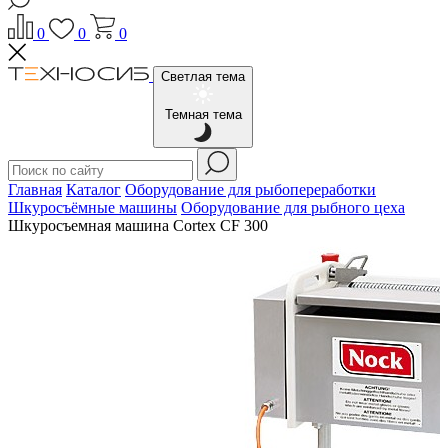
0
0
0
Светлая тема
Темная тема
Главная
Каталог
Оборудование для рыбопереработки
Шкуросъёмные машины
Оборудование для рыбного цеха
Шкуросъемная машина Cortex CF 300