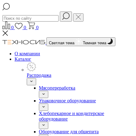
0
0
0
Светлая тема
Темная тема
О компании
Каталог
Распродажа
Мясопереработка
Упаковочное оборудование
Хлебопекарное и кондитерское
оборудование
Оборудование для общепита