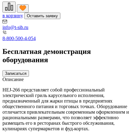
в корзину
Оставить заявку
info@t-sib.ru
8-800-500-4-054
Бесплатная демонстрация
оборудования
Записаться
Описание
HEJ-266 представляет собой профессиональный
электрический гриль карусельного исполнения,
предназначенный для жарки птицы в предприятиях
общественного питания и торговых точках. Оборудование
отличается привлекательным современным оформлением и
рациональными размерами, что позволяет эффективно
размещать его в ресторанах быстрого обслуживания,
кулинариях супермаркетов и фуд-кортах.