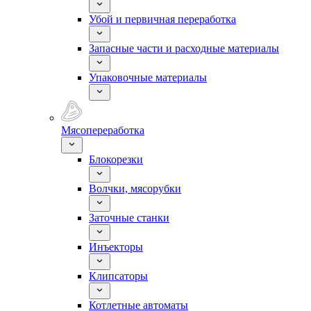
Убой и первичная переработка
Запасные части и расходные материалы
Упаковочные материалы
Мясопереработка
Блокорезки
Волчки, мясорубки
Заточные станки
Инъекторы
Клипсаторы
Котлетные автоматы