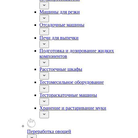
Машины для резки
Отсадочные машины
Печи для выпечки
Подготовка и дозирование жидких
компонентов
Расстоечные шкафы
Тестомесильное оборудование
Тестораскаточные машины
Хранение и растаривание муки
Переработка овощей