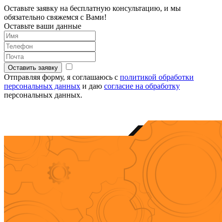
Оставьте заявку на бесплатную консультацию,
и мы
обязательно свяжемся с Вами!
Оставьте ваши данные
Оставить заявку
Отправляя форму, я соглашаюсь с
политикой обработки
персональных данных
и даю
согласие на обработку
персональных данных.