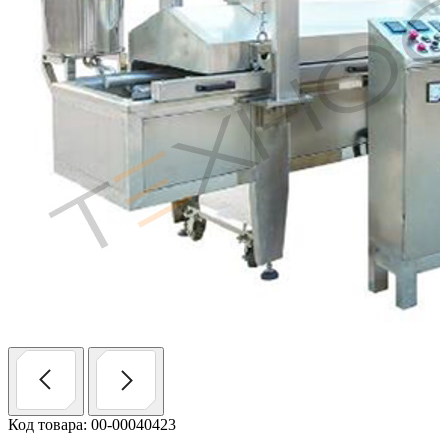
Код товара: 00-00040423