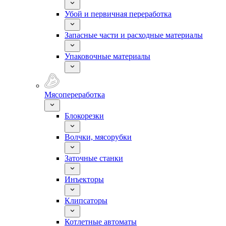
Убой и первичная переработка
Запасные части и расходные материалы
Упаковочные материалы
Мясопереработка
Блокорезки
Волчки, мясорубки
Заточные станки
Инъекторы
Клипсаторы
Котлетные автоматы