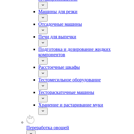
Машины для резки
Отсадочные машины
Печи для выпечки
Подготовка и дозирование жидких
компонентов
Расстоечные шкафы
Тестомесильное оборудование
Тестораскаточные машины
Хранение и растаривание муки
Переработка овощей