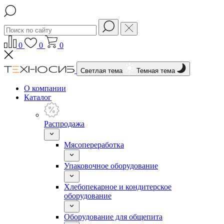
0
0
0
Светлая тема
Темная тема
О компании
Каталог
Распродажа
Мясопереработка
Упаковочное оборудование
Хлебопекарное и кондитерское
оборудование
Оборудование для общепита