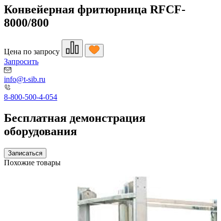
Конвейерная фритюрница RFCF-
8000/800
Цена по запросу
Запросить
info@t-sib.ru
8-800-500-4-054
Бесплатная демонстрация
оборудования
Записаться
Похожие товары