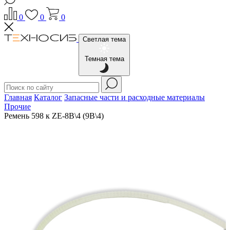
0
0
0
Светлая тема
Темная тема
Главная
Каталог
Запасные части и расходные материалы
Прочие
Ремень 598 к ZE-8B\4 (9B\4)