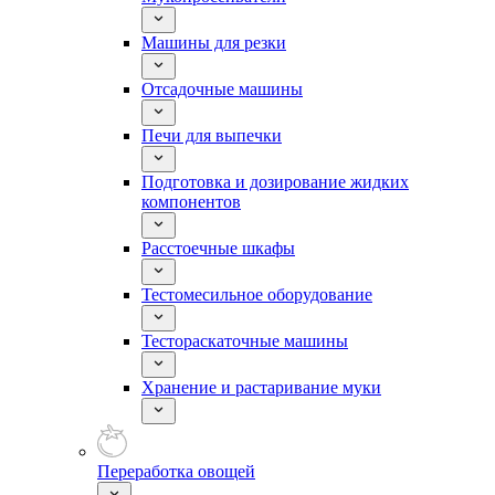
Машины для резки
Отсадочные машины
Печи для выпечки
Подготовка и дозирование жидких
компонентов
Расстоечные шкафы
Тестомесильное оборудование
Тестораскаточные машины
Хранение и растаривание муки
Переработка овощей