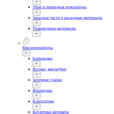
Убой и первичная переработка
Запасные части и расходные материалы
Упаковочные материалы
Мясопереработка
Блокорезки
Волчки, мясорубки
Заточные станки
Инъекторы
Клипсаторы
Котлетные автоматы