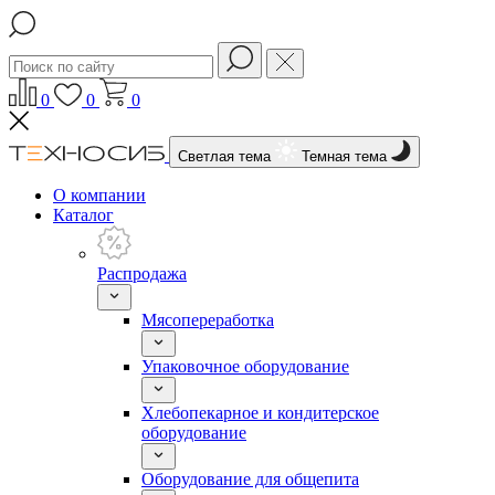
0
0
0
Светлая тема
Темная тема
О компании
Каталог
Распродажа
Мясопереработка
Упаковочное оборудование
Хлебопекарное и кондитерское
оборудование
Оборудование для общепита