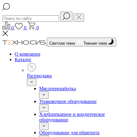
0
0
0
Светлая тема
Темная тема
О компании
Каталог
Распродажа
Мясопереработка
Упаковочное оборудование
Хлебопекарное и кондитерское
оборудование
Оборудование для общепита