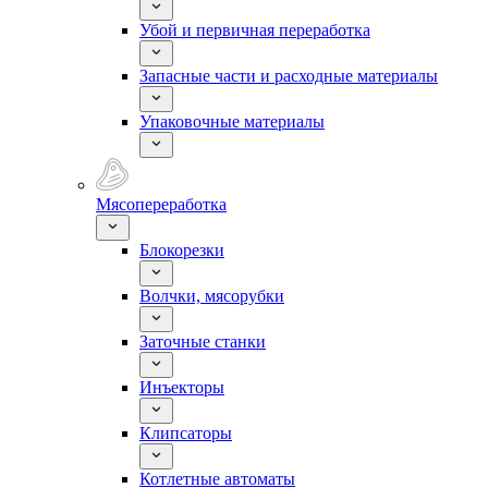
Убой и первичная переработка
Запасные части и расходные материалы
Упаковочные материалы
Мясопереработка
Блокорезки
Волчки, мясорубки
Заточные станки
Инъекторы
Клипсаторы
Котлетные автоматы