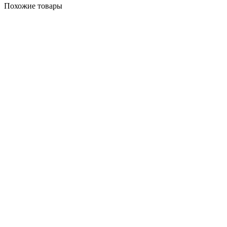
Похожие товары