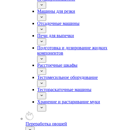
Машины для резки
Отсадочные машины
Печи для выпечки
Подготовка и дозирование жидких
компонентов
Расстоечные шкафы
Тестомесильное оборудование
Тестораскаточные машины
Хранение и растаривание муки
Переработка овощей