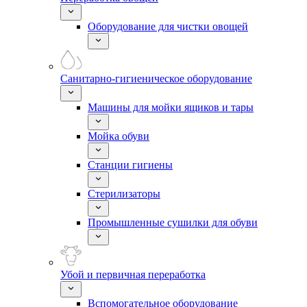
Оборудование для чистки овощей
Санитарно-гигиеническое оборудование
Машины для мойки ящиков и тары
Мойка обуви
Станции гигиены
Стерилизаторы
Промышленные сушилки для обуви
Убой и первичная переработка
Вспомогательное оборудование