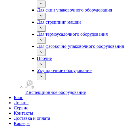
Для скин упаковочного оборудования
Для стреппинг машин
Для термоусадочного оборудования
Для фасовочно-упаковочного оборудования
Прочие
Укупорочное оборудование
Инспекционное оборудование
Блог
Лизинг
Сервис
Контакты
Доставка и оплата
Карьера