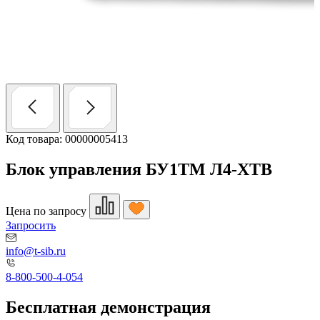
Код товара: 00000005413
Блок управления БУ1ТМ Л4-ХТВ
Цена по запросу
Запросить
info@t-sib.ru
8-800-500-4-054
Бесплатная демонстрация