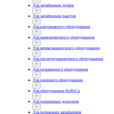
Для запайщиков лотков
Для запайщиков пакетов
Для картонажного оборудования
Для маркировочного оборудования
Для мешкозашивочного оборудования
Для паллетоупаковочного оборудования
Для пельменного оборудования
Для пищевого оборудования
Для оборудования HoReCa
Для поршневых дозаторов
Для роликовых запайщиков