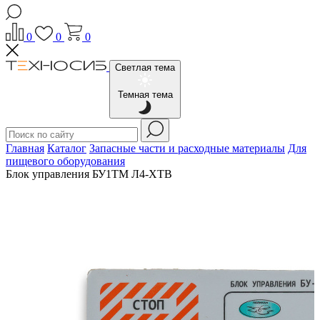
0
0
0
Светлая тема
Темная тема
Главная
Каталог
Запасные части и расходные материалы
Для
пищевого оборудования
Блок управления БУ1ТМ Л4-ХТВ