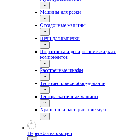
Машины для резки
Отсадочные машины
Печи для выпечки
Подготовка и дозирование жидких
компонентов
Расстоечные шкафы
Тестомесильное оборудование
Тестораскаточные машины
Хранение и растаривание муки
Переработка овощей