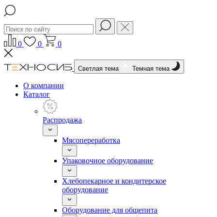
0
0
0
Светлая тема
Темная тема
О компании
Каталог
Распродажа
Мясопереработка
Упаковочное оборудование
Хлебопекарное и кондитерское
оборудование
Оборудование для общепита