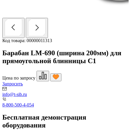
Код товара: 00000011313
Барабан LM-690 (ширина 200мм) для
прямоугольной блинницы С1
Цена по запросу
Запросить
info@t-sib.ru
8-800-500-4-054
Бесплатная демонстрация
оборудования