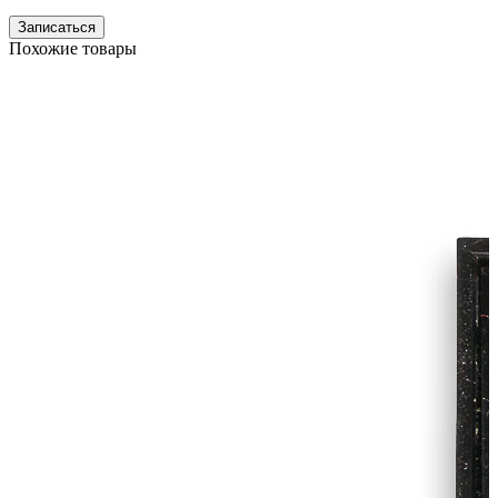
Записаться
Похожие товары