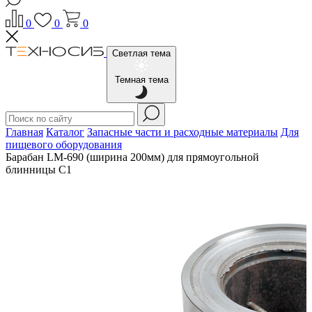
0
0
0
Светлая тема
Темная тема
Главная
Каталог
Запасные части и расходные материалы
Для
пищевого оборудования
Барабан LM-690 (ширина 200мм) для прямоугольной
блинницы С1