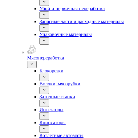
Убой и первичная переработка
Запасные части и расходные материалы
Упаковочные материалы
Мясопереработка
Блокорезки
Волчки, мясорубки
Заточные станки
Инъекторы
Клипсаторы
Котлетные автоматы