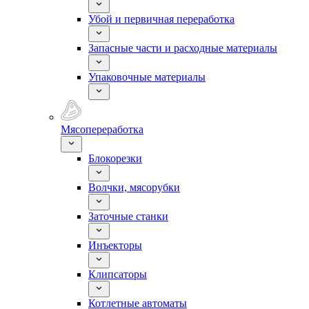
Убой и первичная переработка
Запасные части и расходные материалы
Упаковочные материалы
Мясопереработка
Блокорезки
Волчки, мясорубки
Заточные станки
Инъекторы
Клипсаторы
Котлетные автоматы