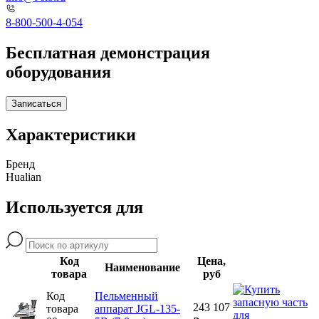
8-800-500-4-054
Бесплатная демонстрация
оборудования
Записаться
Характеристики
Бренд
Hualian
Используется для
Код
Цена,
Наименование
товара
руб
Код
Пельменный
243 107
товара
аппарат JGL-135-