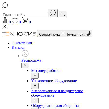
0
0
0
Светлая тема
Темная тема
О компании
Каталог
Распродажа
Мясопереработка
Упаковочное оборудование
Хлебопекарное и кондитерское
оборудование
Оборудование для общепита