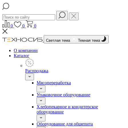
0
0
0
Светлая тема
Темная тема
О компании
Каталог
Распродажа
Мясопереработка
Упаковочное оборудование
Хлебопекарное и кондитерское
оборудование
Оборудование для общепита