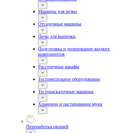
Машины для резки
Отсадочные машины
Печи для выпечки
Подготовка и дозирование жидких
компонентов
Расстоечные шкафы
Тестомесильное оборудование
Тестораскаточные машины
Хранение и растаривание муки
Переработка овощей