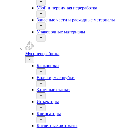
Убой и первичная переработка
Запасные части и расходные материалы
Упаковочные материалы
Мясопереработка
Блокорезки
Волчки, мясорубки
Заточные станки
Инъекторы
Клипсаторы
Котлетные автоматы