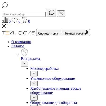
0
0
0
Светлая тема
Темная тема
О компании
Каталог
Распродажа
Мясопереработка
Упаковочное оборудование
Хлебопекарное и кондитерское
оборудование
Оборудование для общепита