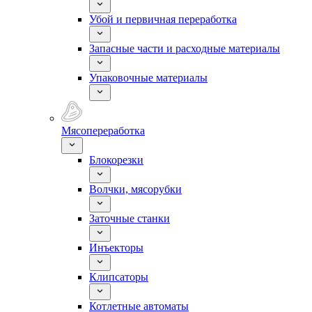
Убой и первичная переработка
Запасные части и расходные материалы
Упаковочные материалы
Мясопереработка
Блокорезки
Волчки, мясорубки
Заточные станки
Инъекторы
Клипсаторы
Котлетные автоматы