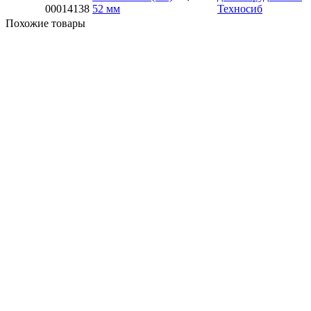
00014138
52 мм
Похожие товары