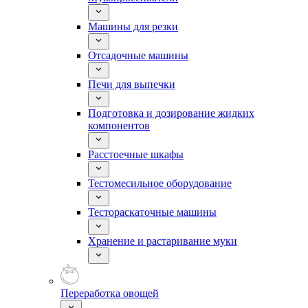
Машины для резки
Отсадочные машины
Печи для выпечки
Подготовка и дозирование жидких
компонентов
Расстоечные шкафы
Тестомесильное оборудование
Тестораскаточные машины
Хранение и растаривание муки
Переработка овощей