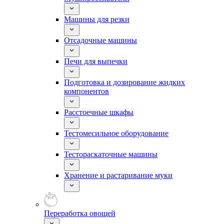
Машины для резки
Отсадочные машины
Печи для выпечки
Подготовка и дозирование жидких
компонентов
Расстоечные шкафы
Тестомесильное оборудование
Тестораскаточные машины
Хранение и растаривание муки
Переработка овощей