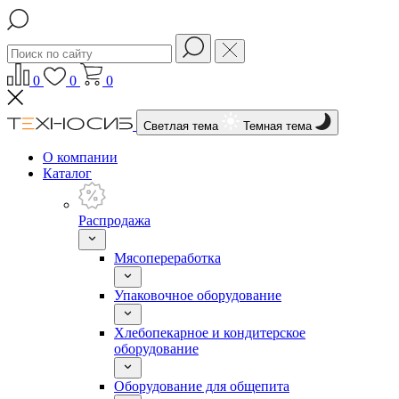
0
0
0
Светлая тема
Темная тема
О компании
Каталог
Распродажа
Мясопереработка
Упаковочное оборудование
Хлебопекарное и кондитерское
оборудование
Оборудование для общепита