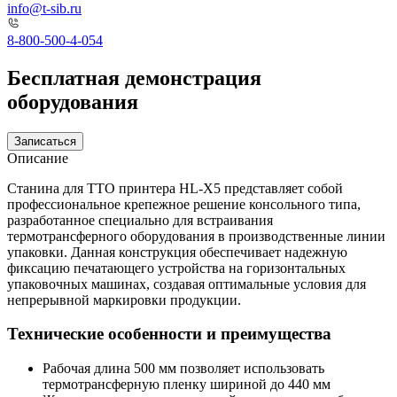
info@t-sib.ru
8-800-500-4-054
Бесплатная демонстрация
оборудования
Записаться
Описание
Станина для ТТО принтера HL-X5 представляет собой
профессиональное крепежное решение консольного типа,
разработанное специально для встраивания
термотрансферного оборудования в производственные линии
упаковки. Данная конструкция обеспечивает надежную
фиксацию печатающего устройства на горизонтальных
упаковочных машинах, создавая оптимальные условия для
непрерывной маркировки продукции.
Технические особенности и преимущества
Рабочая длина 500 мм позволяет использовать
термотрансферную пленку шириной до 440 мм