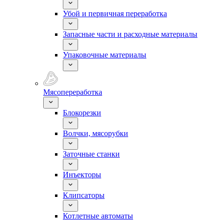
Убой и первичная переработка
Запасные части и расходные материалы
Упаковочные материалы
Мясопереработка
Блокорезки
Волчки, мясорубки
Заточные станки
Инъекторы
Клипсаторы
Котлетные автоматы