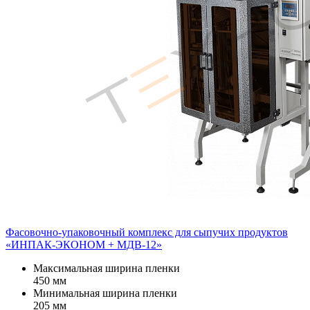
Фасовочно-упаковочный комплекс для сыпучих продуктов
«ИНПАК-ЭКОНОМ + МДВ-12»
Максимальная ширина пленки
450 мм
Минимальная ширина пленки
205 мм