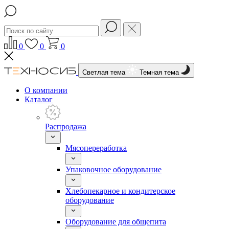
0
0
0
Светлая тема
Темная тема
О компании
Каталог
Распродажа
Мясопереработка
Упаковочное оборудование
Хлебопекарное и кондитерское
оборудование
Оборудование для общепита