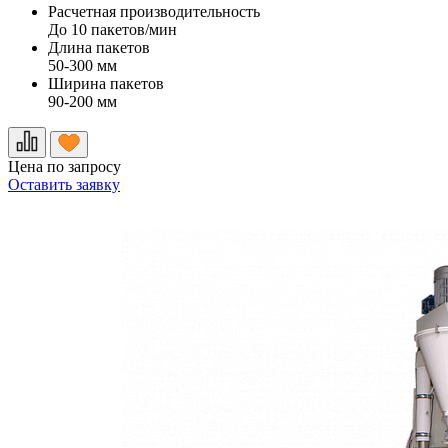
Расчетная производительность
До 10 пакетов/мин
Длина пакетов
50-300 мм
Ширина пакетов
90-200 мм
Цена по запросу
Оставить заявку