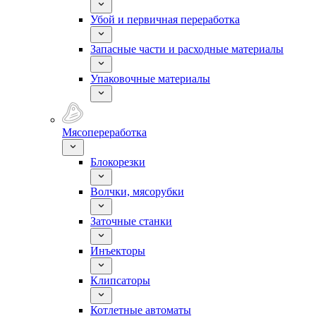
Убой и первичная переработка
Запасные части и расходные материалы
Упаковочные материалы
Мясопереработка
Блокорезки
Волчки, мясорубки
Заточные станки
Инъекторы
Клипсаторы
Котлетные автоматы