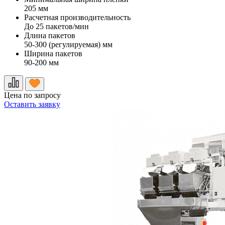
205 мм
Расчетная производительность
До 25 пакетов/мин
Длина пакетов
50-300 (регулируемая) мм
Ширина пакетов
90-200 мм
Цена по запросу
Оставить заявку