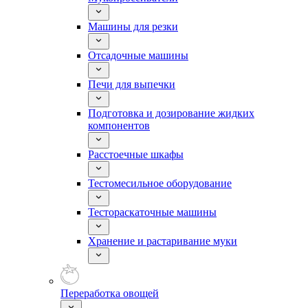
Машины для резки
Отсадочные машины
Печи для выпечки
Подготовка и дозирование жидких
компонентов
Расстоечные шкафы
Тестомесильное оборудование
Тестораскаточные машины
Хранение и растаривание муки
Переработка овощей