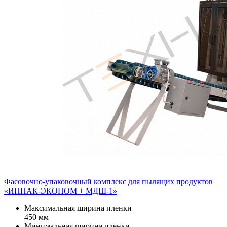
Фасовочно-упаковочный комплекс для пылящих продуктов
«ИНПАК-ЭКОНОМ + МДШ-1»
Максимальная ширина пленки
450 мм
Минимальная ширина пленки