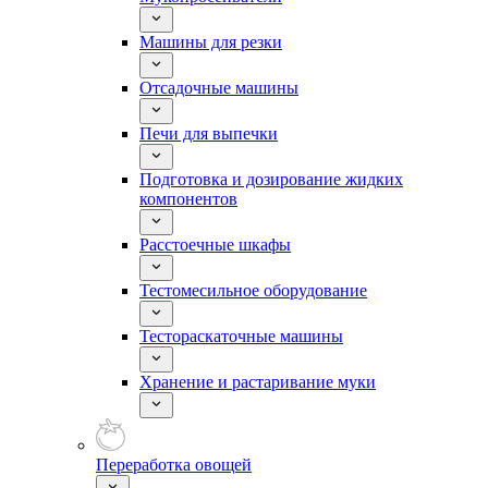
Машины для резки
Отсадочные машины
Печи для выпечки
Подготовка и дозирование жидких
компонентов
Расстоечные шкафы
Тестомесильное оборудование
Тестораскаточные машины
Хранение и растаривание муки
Переработка овощей