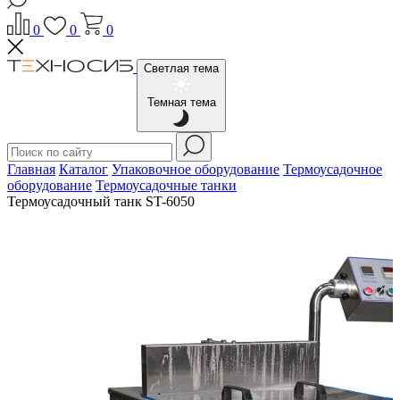
0
0
0
Светлая тема
Темная тема
Главная
Каталог
Упаковочное оборудование
Термоусадочное
оборудование
Термоусадочные танки
Термоусадочный танк ST-6050