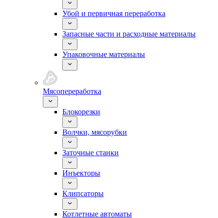
Убой и первичная переработка
Запасные части и расходные материалы
Упаковочные материалы
Мясопереработка
Блокорезки
Волчки, мясорубки
Заточные станки
Инъекторы
Клипсаторы
Котлетные автоматы