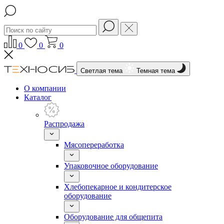
0
0
0
Светлая тема
Темная тема
О компании
Каталог
Распродажа
Мясопереработка
Упаковочное оборудование
Хлебопекарное и кондитерское
оборудование
Оборудование для общепита