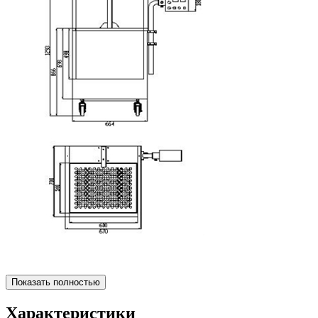
Показать полностью
Характеристики