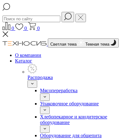
0
0
0
Светлая тема
Темная тема
О компании
Каталог
Распродажа
Мясопереработка
Упаковочное оборудование
Хлебопекарное и кондитерское
оборудование
Оборудование для общепита