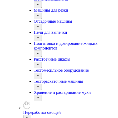
Машины для резки
Отсадочные машины
Печи для выпечки
Подготовка и дозирование жидких
компонентов
Расстоечные шкафы
Тестомесильное оборудование
Тестораскаточные машины
Хранение и растаривание муки
Переработка овощей