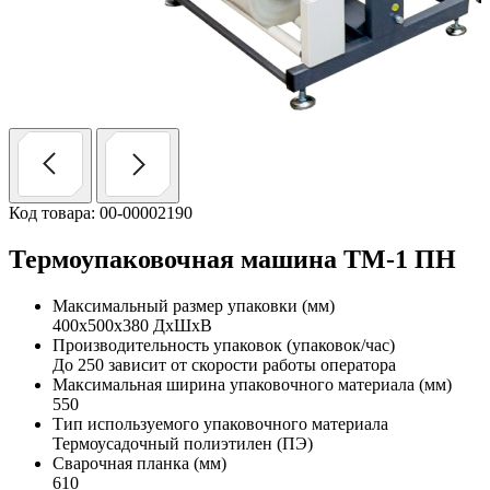
Код товара: 00-00002190
Термоупаковочная машина ТМ-1 ПН
Максимальный размер упаковки (мм)
400х500х380 ДхШхВ
Производительность упаковок (упаковок/час)
До 250 зависит от скорости работы оператора
Максимальная ширина упаковочного материала (мм)
550
Тип используемого упаковочного материала
Термоусадочный полиэтилен (ПЭ)
Сварочная планка (мм)
610