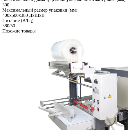
300
Максимальный размер упаковки (мм)
400х500х380 ДхШхВ
Питание (В/Гц)
380/50
Похожие товары