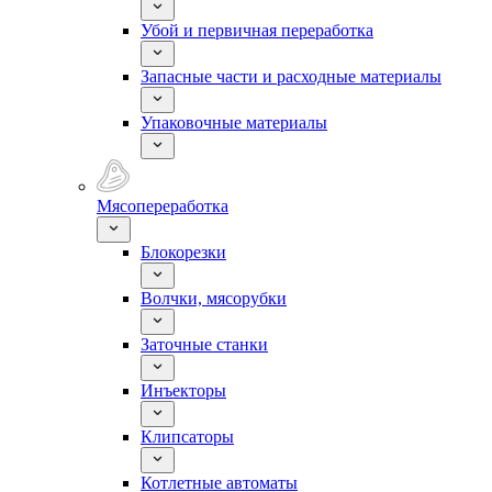
Убой и первичная переработка
Запасные части и расходные материалы
Упаковочные материалы
Мясопереработка
Блокорезки
Волчки, мясорубки
Заточные станки
Инъекторы
Клипсаторы
Котлетные автоматы