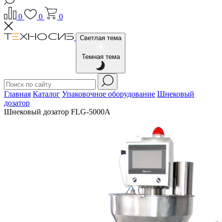
0
0
0
Светлая тема
Темная тема
Главная
Каталог
Упаковочное оборудование
Шнековый
дозатор
Шнековый дозатор FLG-5000A