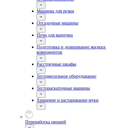
Машины для резки
Отсадочные машины
Печи для выпечки
Подготовка и дозирование жидких
компонентов
Расстоечные шкафы
Тестомесильное оборудование
Тестораскаточные машины
Хранение и растаривание муки
Переработка овощей