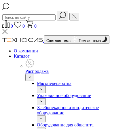
0
0
0
Светлая тема
Темная тема
О компании
Каталог
Распродажа
Мясопереработка
Упаковочное оборудование
Хлебопекарное и кондитерское
оборудование
Оборудование для общепита