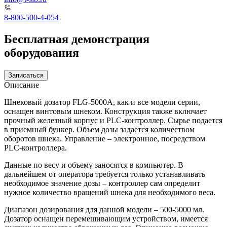
8-800-500-4-054
Бесплатная демонстрация
оборудования
Записаться
Описание
Шнековый дозатор FLG-5000А, как и все модели серии,
оснащен винтовым шнеком. Конструкция также включает
прочный железный корпус и PLC-контроллер. Сырье подается
в приемный бункер. Объем дозы задается количеством
оборотов шнека. Управление – электронное, посредством
PLC-контроллера.
Данные по весу и объему заносятся в компьютер. В
дальнейшем от оператора требуется только устанавливать
необходимое значение дозы – контроллер сам определит
нужное количество вращений шнека для необходимого веса.
Диапазон дозирования для данной модели – 500-5000 мл.
Дозатор оснащен перемешивающим устройством, имеется