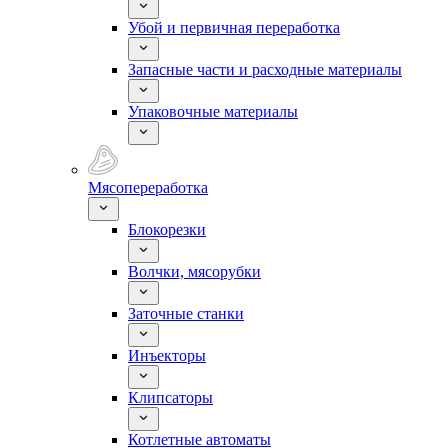
Убой и первичная переработка
Запасные части и расходные материалы
Упаковочные материалы
Мясопереработка
Блокорезки
Волчки, мясорубки
Заточные станки
Инъекторы
Клипсаторы
Котлетные автоматы