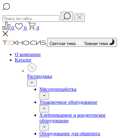
0
0
0
Светлая тема
Темная тема
О компании
Каталог
Распродажа
Мясопереработка
Упаковочное оборудование
Хлебопекарное и кондитерское
оборудование
Оборудование для общепита