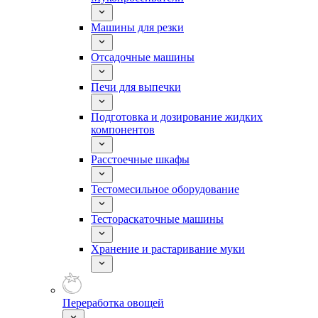
Машины для резки
Отсадочные машины
Печи для выпечки
Подготовка и дозирование жидких
компонентов
Расстоечные шкафы
Тестомесильное оборудование
Тестораскаточные машины
Хранение и растаривание муки
Переработка овощей