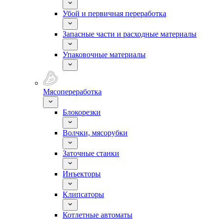
Убой и первичная переработка
Запасные части и расходные материалы
Упаковочные материалы
Мясопереработка
Блокорезки
Волчки, мясорубки
Заточные станки
Инъекторы
Клипсаторы
Котлетные автоматы