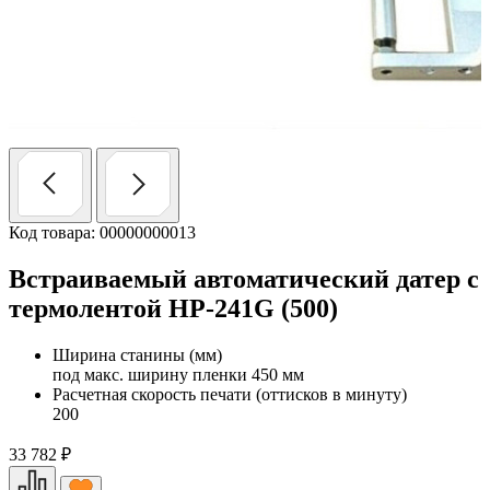
Код товара: 00000000013
Встраиваемый автоматический датер с
термолентой НР-241G (500)
Ширина станины (мм)
под макс. ширину пленки 450 мм
Расчетная скорость печати (оттисков в минуту)
200
33 782
₽