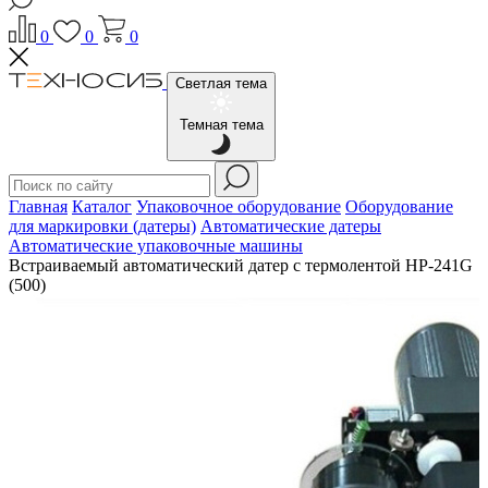
0
0
0
Светлая тема
Темная тема
Главная
Каталог
Упаковочное оборудование
Оборудование
для маркировки (датеры)
Автоматические датеры
Автоматические упаковочные машины
Встраиваемый автоматический датер с термолентой НР-241G
(500)