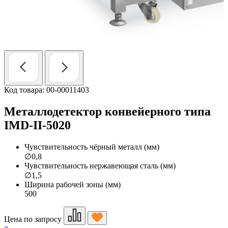
Код товара: 00-00011403
Металлодетектор конвейерного типа
IMD-II-5020
Чувствительность чёрный металл (мм)
∅0,8
Чувствительность нержавеющая сталь (мм)
∅1,5
Ширина рабочей зоны (мм)
500
Цена по запросу