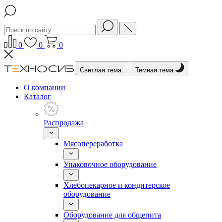
0
0
0
Светлая тема
Темная тема
О компании
Каталог
Распродажа
Мясопереработка
Упаковочное оборудование
Хлебопекарное и кондитерское
оборудование
Оборудование для общепита