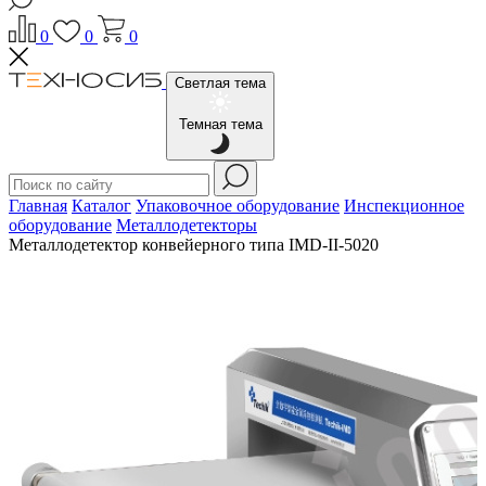
0
0
0
Светлая тема
Темная тема
Главная
Каталог
Упаковочное оборудование
Инспекционное
оборудование
Металлодетекторы
Металлодетектор конвейерного типа IMD-II-5020