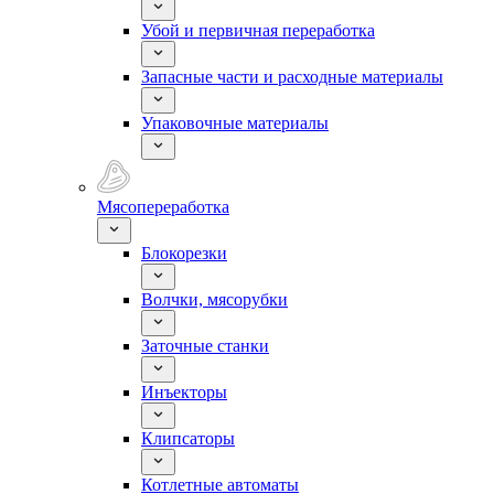
Убой и первичная переработка
Запасные части и расходные материалы
Упаковочные материалы
Мясопереработка
Блокорезки
Волчки, мясорубки
Заточные станки
Инъекторы
Клипсаторы
Котлетные автоматы