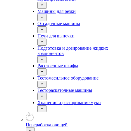
Машины для резки
Отсадочные машины
Печи для выпечки
Подготовка и дозирование жидких
компонентов
Расстоечные шкафы
Тестомесильное оборудование
Тестораскаточные машины
Хранение и растаривание муки
Переработка овощей