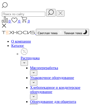
0
0
0
Светлая тема
Темная тема
О компании
Каталог
Распродажа
Мясопереработка
Упаковочное оборудование
Хлебопекарное и кондитерское
оборудование
Оборудование для общепита