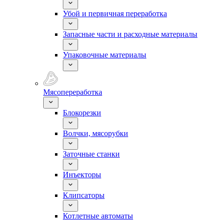
Убой и первичная переработка
Запасные части и расходные материалы
Упаковочные материалы
Мясопереработка
Блокорезки
Волчки, мясорубки
Заточные станки
Инъекторы
Клипсаторы
Котлетные автоматы