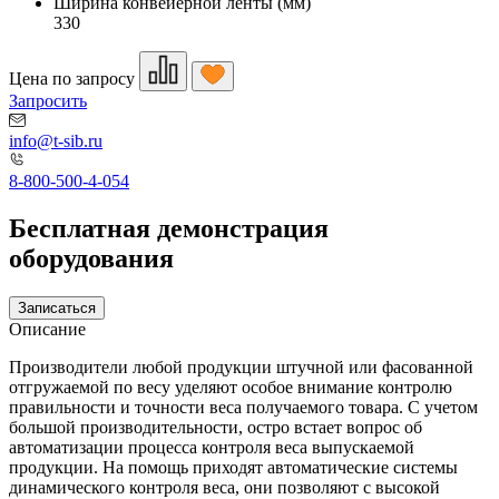
Ширина конвейерной ленты (мм)
330
Цена по запросу
Запросить
info@t-sib.ru
8-800-500-4-054
Бесплатная демонстрация
оборудования
Записаться
Описание
Производители любой продукции штучной или фасованной
отгружаемой по весу уделяют особое внимание контролю
правильности и точности веса получаемого товара. С учетом
большой производительности, остро встает вопрос об
автоматизации процесса контроля веса выпускаемой
продукции. На помощь приходят автоматические системы
динамического контроля веса, они позволяют с высокой