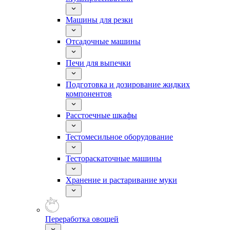
Машины для резки
Отсадочные машины
Печи для выпечки
Подготовка и дозирование жидких
компонентов
Расстоечные шкафы
Тестомесильное оборудование
Тестораскаточные машины
Хранение и растаривание муки
Переработка овощей