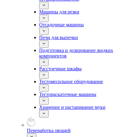
Машины для резки
Отсадочные машины
Печи для выпечки
Подготовка и дозирование жидких
компонентов
Расстоечные шкафы
Тестомесильное оборудование
Тестораскаточные машины
Хранение и растаривание муки
Переработка овощей