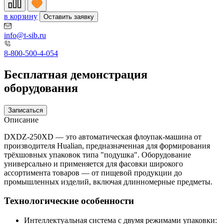
в корзину
Оставить заявку
info@t-sib.ru
8-800-500-4-054
Бесплатная демонстрация
оборудования
Записаться
Описание
DXDZ-250XD — это автоматическая флоупак-машина от
производителя Hualian, предназначенная для формирования
трёхшовных упаковок типа "подушка". Оборудование
универсально и применяется для фасовки широкого
ассортимента товаров — от пищевой продукции до
промышленных изделий, включая длинномерные предметы.
Технологические особенности
Интеллектуальная система с двумя режимами упаковки: