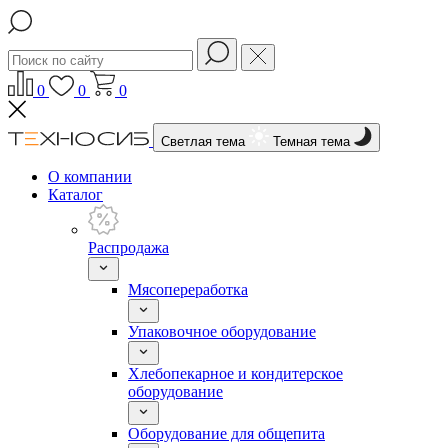
0
0
0
Светлая тема
Темная тема
О компании
Каталог
Распродажа
Мясопереработка
Упаковочное оборудование
Хлебопекарное и кондитерское
оборудование
Оборудование для общепита