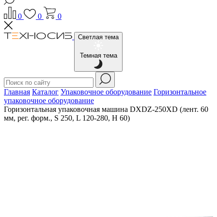
0
0
0
Светлая тема
Темная тема
Главная
Каталог
Упаковочное оборудование
Горизонтальное
упаковочное оборудование
Горизонтальная упаковочная машина DXDZ-250XD (лент. 60
мм, рег. форм., S 250, L 120-280, H 60)