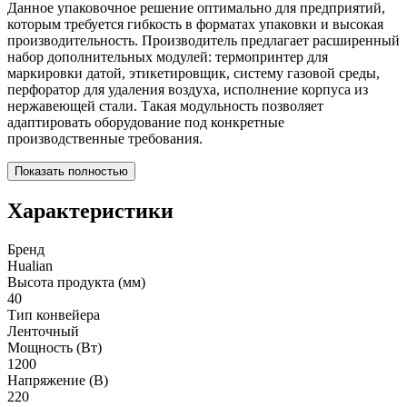
Данное упаковочное решение оптимально для предприятий,
которым требуется гибкость в форматах упаковки и высокая
производительность. Производитель предлагает расширенный
набор дополнительных модулей: термопринтер для
маркировки датой, этикетировщик, систему газовой среды,
перфоратор для удаления воздуха, исполнение корпуса из
нержавеющей стали. Такая модульность позволяет
адаптировать оборудование под конкретные
производственные требования.
Показать полностью
Характеристики
Бренд
Hualian
Высота продукта (мм)
40
Тип конвейера
Ленточный
Мощность (Вт)
1200
Напряжение (В)
220