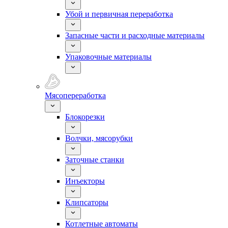
Убой и первичная переработка
Запасные части и расходные материалы
Упаковочные материалы
Мясопереработка
Блокорезки
Волчки, мясорубки
Заточные станки
Инъекторы
Клипсаторы
Котлетные автоматы