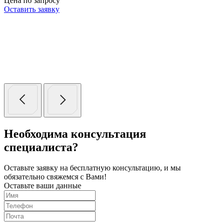
Цена по запросу
Оставить заявку
Необходима консультация
специалиста?
Оставьте заявку на бесплатную консультацию,
и мы
обязательно свяжемся с Вами!
Оставьте ваши данные