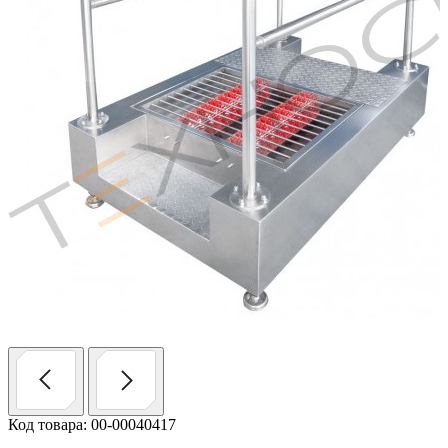
Код товара: 00-00040417