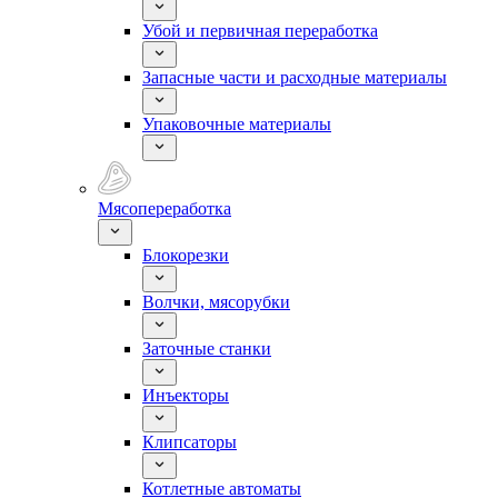
Убой и первичная переработка
Запасные части и расходные материалы
Упаковочные материалы
Мясопереработка
Блокорезки
Волчки, мясорубки
Заточные станки
Инъекторы
Клипсаторы
Котлетные автоматы