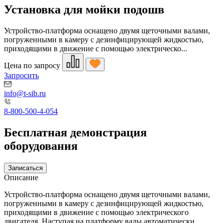
Установка для мойки подошв
Устройство-платформа оснащено двумя щеточными валами,
погруженными в камеру с дезинфицирующей жидкостью,
приходящими в движение с помощью электрическо...
Цена по запросу
Запросить
info@t-sib.ru
8-800-500-4-054
Бесплатная демонстрация
оборудования
Записаться
Описание
Устройство-платформа оснащено двумя щеточными валами,
погруженными в камеру с дезинфицирующей жидкостью,
приходящими в движение с помощью электрического
двигателя. Наступая на платформу валы автоматически