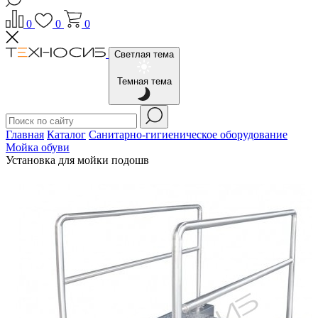
0
0
0
Светлая тема
Темная тема
Главная
Каталог
Санитарно-гигиеническое оборудование
Мойка обуви
Установка для мойки подошв