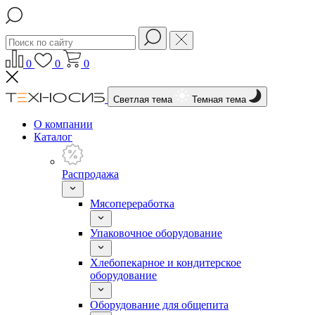
0
0
0
Светлая тема
Темная тема
О компании
Каталог
Распродажа
Мясопереработка
Упаковочное оборудование
Хлебопекарное и кондитерское
оборудование
Оборудование для общепита