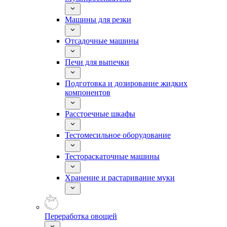
Машины для резки
Отсадочные машины
Печи для выпечки
Подготовка и дозирование жидких
компонентов
Расстоечные шкафы
Тестомесильное оборудование
Тестораскаточные машины
Хранение и растаривание муки
Переработка овощей