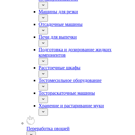
Машины для резки
Отсадочные машины
Печи для выпечки
Подготовка и дозирование жидких
компонентов
Расстоечные шкафы
Тестомесильное оборудование
Тестораскаточные машины
Хранение и растаривание муки
Переработка овощей