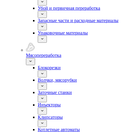
Убой и первичная переработка
Запасные части и расходные материалы
Упаковочные материалы
Мясопереработка
Блокорезки
Волчки, мясорубки
Заточные станки
Инъекторы
Клипсаторы
Котлетные автоматы