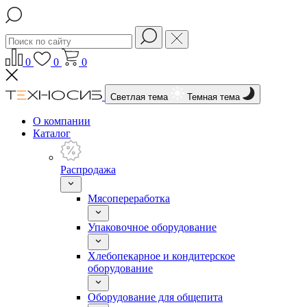
0
0
0
Светлая тема
Темная тема
О компании
Каталог
Распродажа
Мясопереработка
Упаковочное оборудование
Хлебопекарное и кондитерское
оборудование
Оборудование для общепита