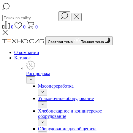
0
0
0
Светлая тема
Темная тема
О компании
Каталог
Распродажа
Мясопереработка
Упаковочное оборудование
Хлебопекарное и кондитерское
оборудование
Оборудование для общепита