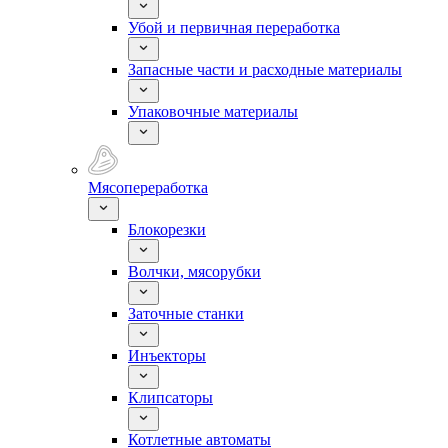
Убой и первичная переработка
Запасные части и расходные материалы
Упаковочные материалы
Мясопереработка
Блокорезки
Волчки, мясорубки
Заточные станки
Инъекторы
Клипсаторы
Котлетные автоматы