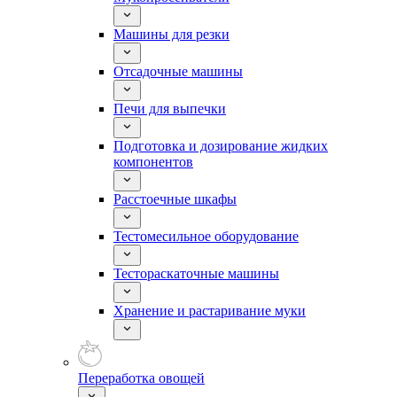
Машины для резки
Отсадочные машины
Печи для выпечки
Подготовка и дозирование жидких
компонентов
Расстоечные шкафы
Тестомесильное оборудование
Тестораскаточные машины
Хранение и растаривание муки
Переработка овощей