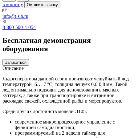
в корзину
Оставить заявку
info@t-sib.ru
8-800-500-4-054
Бесплатная демонстрация
оборудования
Записаться
Описание
Льдогенераторы данной серии производят чешуйчатый лед
температурой -6…-7 °С, толщина чешуек 0,6-0,8 мм. Такой
лед оптимально подходит для использования в мясных
куттерах, а также при транспортировке и витринной
раскладке свежей, охлажденной рыбы и морепродуктов.
Среди других достоинств модели Л105:
современное микропроцессорное управление с
функцией самодиагностики;
программируемый на 2 недели таймер для