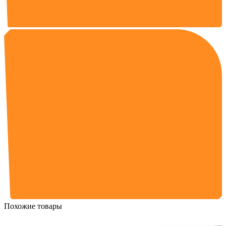
Похожие товары