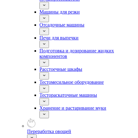
Машины для резки
Отсадочные машины
Печи для выпечки
Подготовка и дозирование жидких
компонентов
Расстоечные шкафы
Тестомесильное оборудование
Тестораскаточные машины
Хранение и растаривание муки
Переработка овощей