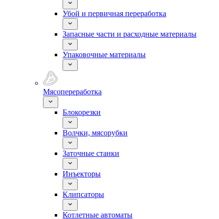
Убой и первичная переработка
Запасные части и расходные материалы
Упаковочные материалы
Мясопереработка
Блокорезки
Волчки, мясорубки
Заточные станки
Инъекторы
Клипсаторы
Котлетные автоматы