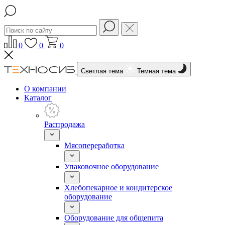
0
0
0
Светлая тема
Темная тема
О компании
Каталог
Распродажа
Мясопереработка
Упаковочное оборудование
Хлебопекарное и кондитерское
оборудование
Оборудование для общепита