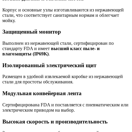
Корпус и основные узлы изготавливаются из нержавеющей
стали, что соответствует санитарным нормам и облегчает
мойку.
Защищенный монитор
Выполнен из нержавеющей стали, сертифицирован по
стандарту FDA и имеет
высший класс пыле- и
влагозащиты (IP69K)
.
Изолированный электрический щит
Размещен в удобной извлекаемой коробке из нержавеющей
стали для простоты обслуживания.
Модульная конвейерная лента
Сертифицирована FDA и поставляется с пневматическим или
электрическим приводом на выбор.
Высокая скорость и производительность