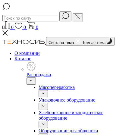
0
0
0
Светлая тема
Темная тема
О компании
Каталог
Распродажа
Мясопереработка
Упаковочное оборудование
Хлебопекарное и кондитерское
оборудование
Оборудование для общепита