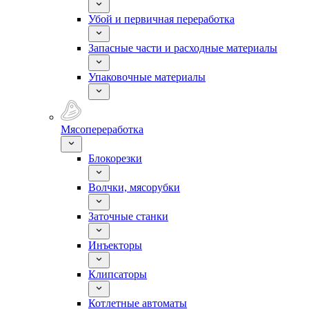
Убой и первичная переработка
Запасные части и расходные материалы
Упаковочные материалы
Мясопереработка
Блокорезки
Волчки, мясорубки
Заточные станки
Инъекторы
Клипсаторы
Котлетные автоматы