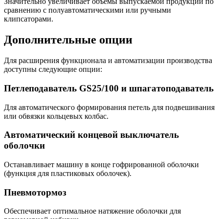
Значительно увеличивает объемы выпускаемой продукции по
сравнению с полуавтоматическими или ручными
клипсаторами.
Дополнительные опции
Для расширения функционала и автоматизации производства
доступны следующие опции:
Петлеподаватель GS25/100 и шпагатоподаватель
Для автоматического формирования петель для подвешивания
или обвязки кольцевых колбас.
Автоматический концевой выключатель
оболочки
Останавливает машину в конце гофрированной оболочки
(функция для пластиковых оболочек).
Пневмотормоз
Обеспечивает оптимальное натяжение оболочки для