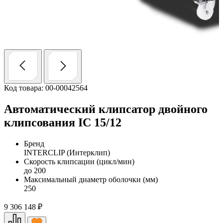
Код товара: 00-00042564
Автоматический клипсатор двойного
клипсования IC 15/12
Бренд
INTERCLIP (Интерклип)
Скорость клипсации (цикл/мин)
до 200
Максимальный диаметр оболочки (мм)
250
9 306 148
₽