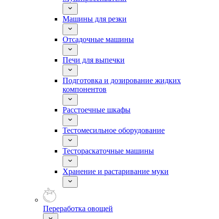
Машины для резки
Отсадочные машины
Печи для выпечки
Подготовка и дозирование жидких
компонентов
Расстоечные шкафы
Тестомесильное оборудование
Тестораскаточные машины
Хранение и растаривание муки
Переработка овощей