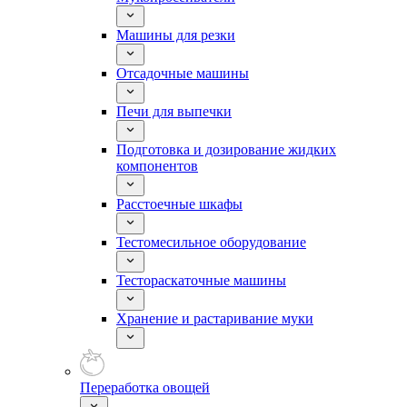
Машины для резки
Отсадочные машины
Печи для выпечки
Подготовка и дозирование жидких
компонентов
Расстоечные шкафы
Тестомесильное оборудование
Тестораскаточные машины
Хранение и растаривание муки
Переработка овощей