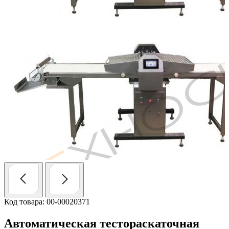
Код товара: 00-00020371
Автоматическая тестораскаточная