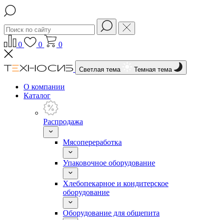
0
0
0
Светлая тема
Темная тема
О компании
Каталог
Распродажа
Мясопереработка
Упаковочное оборудование
Хлебопекарное и кондитерское
оборудование
Оборудование для общепита