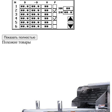
Показать полностью
Похожие товары