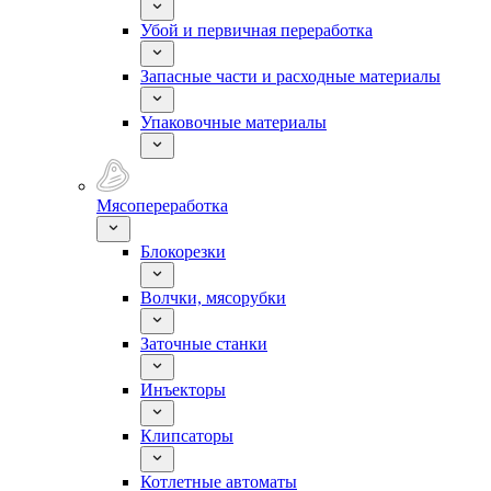
Убой и первичная переработка
Запасные части и расходные материалы
Упаковочные материалы
Мясопереработка
Блокорезки
Волчки, мясорубки
Заточные станки
Инъекторы
Клипсаторы
Котлетные автоматы