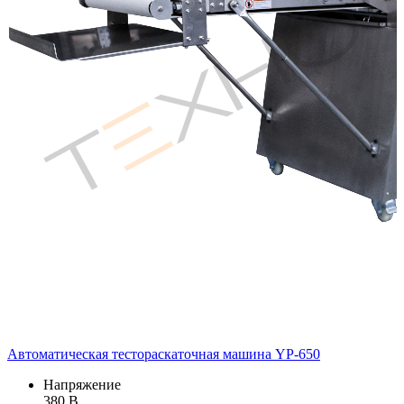
Автоматическая тестораскаточная машина YP-650
Напряжение
380 В