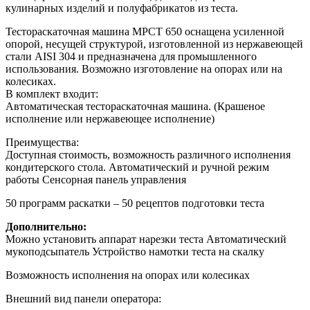
кулинарных изделий и полуфабрикатов из теста.
Тестораскаточная машина МРСТ 650 оснащена усиленной
опорой, несущей структурой, изготовленной из нержавеющей
стали AISI 304 и предназначена для промышленного
использования. Возможно изготовление на опорах или на
колесиках.
В комплект входит:
Автоматическая тестораскаточная машина. (Крашеное
исполнение или нержавеющее исполнение)
Преимущества:
Доступная стоимость, возможность различного исполнения
кондитерского стола. Автоматический и ручной режим
работы Сенсорная панель управления
50 программ раскатки – 50 рецептов подготовки теста
Дополнительно:
Можно установить аппарат нарезки теста Автоматический
мукоподсыпатель Устройство намотки теста на скалку
Возможность исполнения на опорах или колесиках
Внешний вид панели оператора: