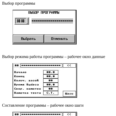
Выбор программы
Выбор режима работы программы – рабочее окно данные
Составление программы – рабочее окно шаги