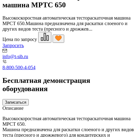
машина МРТС 650
Высокоскоростная автоматическая тестораскаточная машина
МРСТ 650.Машина предназначена для раскатки слоеного и
других видов теста (пресного и дрожжев...
Цена по запросу
Запросить
info@t-sib.ru
8-800-500-4-054
Бесплатная демонстрация
оборудования
Записаться
Описание
Высокоскоростная автоматическая тестораскаточная машина
МРСТ 650.
Машина предназначена для раскатки слоеного и других видов
теста (пресного и дрожжевого) для кондитерских и