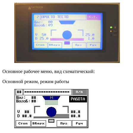
Основное рабочее меню, вид схематический:
Основной режим, режим работы