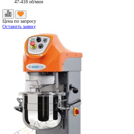
47-418 об/мин
Цена по запросу
Оставить заявку