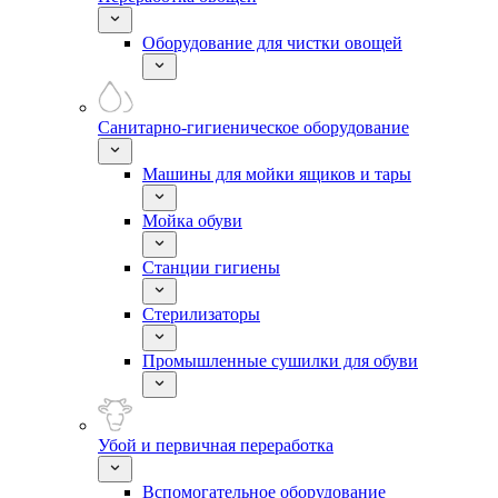
Оборудование для чистки овощей
Санитарно-гигиеническое оборудование
Машины для мойки ящиков и тары
Мойка обуви
Станции гигиены
Стерилизаторы
Промышленные сушилки для обуви
Убой и первичная переработка
Вспомогательное оборудование