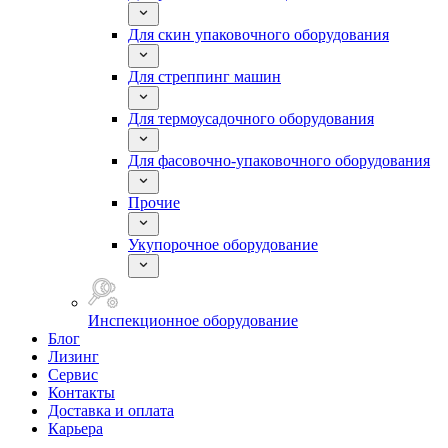
Для скин упаковочного оборудования
Для стреппинг машин
Для термоусадочного оборудования
Для фасовочно-упаковочного оборудования
Прочие
Укупорочное оборудование
Инспекционное оборудование
Блог
Лизинг
Сервис
Контакты
Доставка и оплата
Карьера