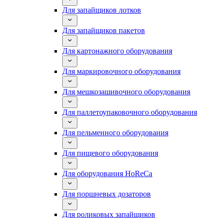
Для запайщиков лотков
Для запайщиков пакетов
Для картонажного оборудования
Для маркировочного оборудования
Для мешкозашивочного оборудования
Для паллетоупаковочного оборудования
Для пельменного оборудования
Для пищевого оборудования
Для оборудования HoReCa
Для поршневых дозаторов
Для роликовых запайщиков