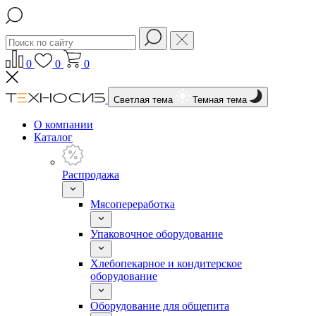
0
0
0
Светлая тема
Темная тема
О компании
Каталог
Распродажа
Мясопереработка
Упаковочное оборудование
Хлебопекарное и кондитерское
оборудование
Оборудование для общепита