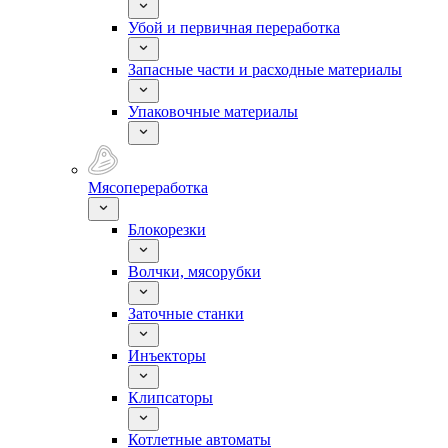
Убой и первичная переработка
Запасные части и расходные материалы
Упаковочные материалы
Мясопереработка
Блокорезки
Волчки, мясорубки
Заточные станки
Инъекторы
Клипсаторы
Котлетные автоматы