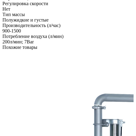
Регулировка скорости
Нет
Тип массы
Полужидкие и густые
Производительность (л/час)
900-1500
Потребление воздуха (л/мин)
200л/мин; 7Bar
Похожие товары