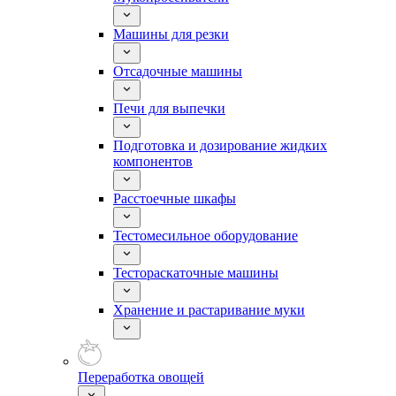
Машины для резки
Отсадочные машины
Печи для выпечки
Подготовка и дозирование жидких
компонентов
Расстоечные шкафы
Тестомесильное оборудование
Тестораскаточные машины
Хранение и растаривание муки
Переработка овощей