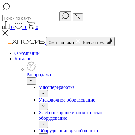
0
0
0
Светлая тема
Темная тема
О компании
Каталог
Распродажа
Мясопереработка
Упаковочное оборудование
Хлебопекарное и кондитерское
оборудование
Оборудование для общепита