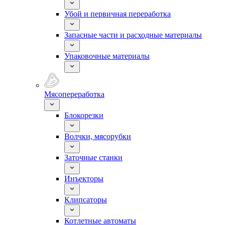
Убой и первичная переработка
Запасные части и расходные материалы
Упаковочные материалы
Мясопереработка
Блокорезки
Волчки, мясорубки
Заточные станки
Инъекторы
Клипсаторы
Котлетные автоматы