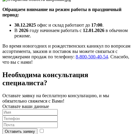
Обращаем внимание на режим работы в праздничный
период:
30.12.2025
офис и склад работают до
17:00
.
В
2026
году начинаем работать с
12.01.2026
в обычном
режиме.
Во время новогодних и рождественских каникул по вопросам
ассортимента, заказов и поставок вы можете связаться с
менеджерами продаж по телефону:
8-800-500-40-54
. Спасибо,
что вы с нами!
Необходима консультация
специалиста?
Оставьте заявку на бесплатную консультацию,
и мы
обязательно свяжемся с Вами!
Оставьте ваши данные
Оставить заявку