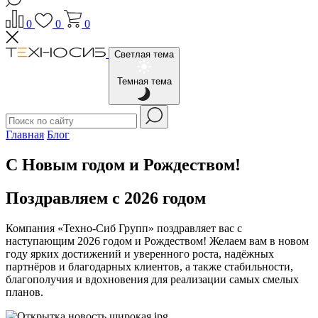
0
0
0
Светлая тема
Темная тема
Главная
Блог
С Новым годом и Рождеством!
Поздравляем с 2026 годом
Компания «Техно-Сиб Групп» поздравляет вас с
наступающим 2026 годом и Рождеством! Желаем вам в новом
году ярких достижений и уверенного роста, надёжных
партнёров и благодарных клиентов, а также стабильности,
благополучия и вдохновения для реализации самых смелых
планов.