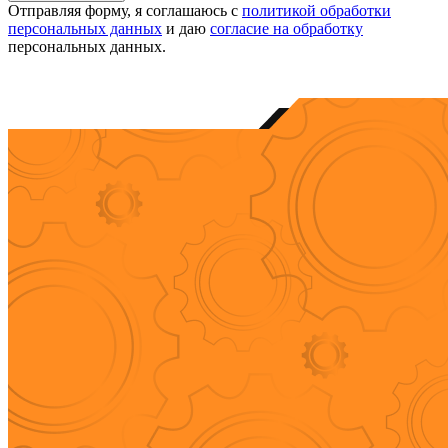
Отправляя форму, я соглашаюсь с
политикой обработки
персональных данных
и даю
согласие на обработку
персональных данных.