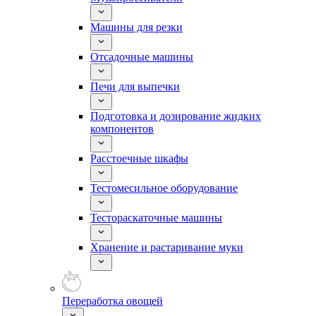
Машины для резки
Отсадочные машины
Печи для выпечки
Подготовка и дозирование жидких
компонентов
Расстоечные шкафы
Тестомесильное оборудование
Тестораскаточные машины
Хранение и растаривание муки
Переработка овощей