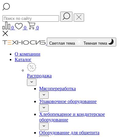
0
0
0
Светлая тема
Темная тема
О компании
Каталог
Распродажа
Мясопереработка
Упаковочное оборудование
Хлебопекарное и кондитерское
оборудование
Оборудование для общепита