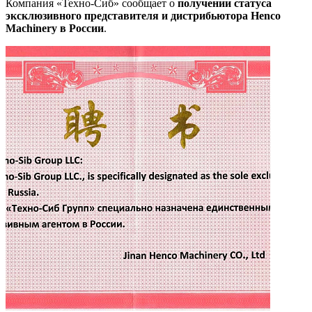
Компания «Техно-Сиб» сообщает о
получении статуса
эксклюзивного представителя и дистрибьютора Henco
Machinery в России
.