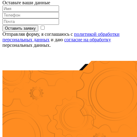
Оставьте ваши данные
Оставить заявку
Отправляя форму, я соглашаюсь с
политикой обработки
персональных данных
и даю
согласие на обработку
персональных данных.