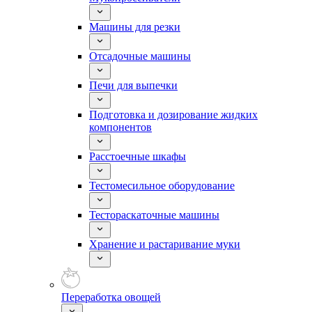
Машины для резки
Отсадочные машины
Печи для выпечки
Подготовка и дозирование жидких
компонентов
Расстоечные шкафы
Тестомесильное оборудование
Тестораскаточные машины
Хранение и растаривание муки
Переработка овощей