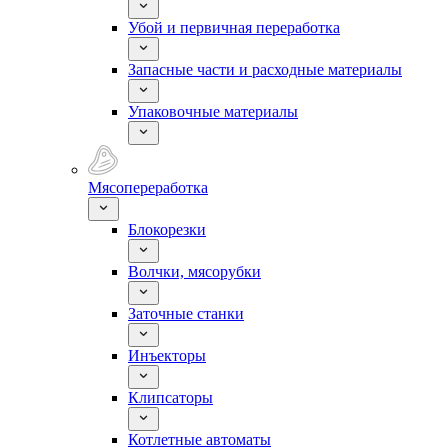
Убой и первичная переработка
Запасные части и расходные материалы
Упаковочные материалы
Мясопереработка
Блокорезки
Волчки, мясорубки
Заточные станки
Инъекторы
Клипсаторы
Котлетные автоматы