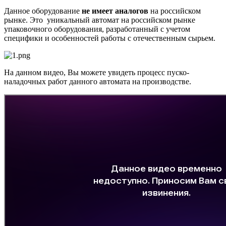
Данное оборудование
не имеет аналогов
на российском
рынке. Это уникальный автомат на российском рынке
упаковочного оборудования, разработанный с учетом
специфики и особенностей работы с отечественным сырьем.
На данном видео, Вы можете увидеть процесс пуско-
наладочных работ данного автомата на производстве.