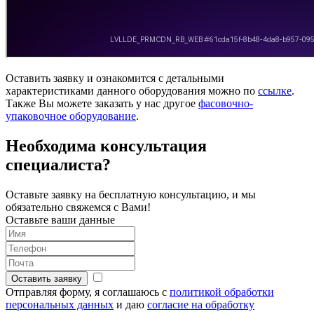
Оставить заявку и ознакомится с детальными
характеристиками данного оборудования можно по
ссылке
.
Также Вы можете заказать у нас другое
фасовочно-
упа
ковочное оборудование
.
Необходима консультация
специалиста?
Оставьте заявку на бесплатную консультацию,
и мы
обязательно свяжемся с Вами!
Оставьте ваши данные
Оставить заявку
Отправляя форму, я соглашаюсь с
политикой обработки
персональных данных
и даю
согласие на обработку