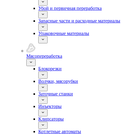
Убой и первичная переработка
Запасные части и расходные материалы
Упаковочные материалы
Мясопереработка
Блокорезки
Волчки, мясорубки
Заточные станки
Инъекторы
Клипсаторы
Котлетные автоматы