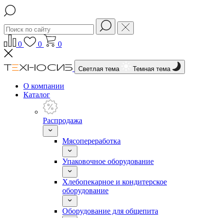
0
0
0
Светлая тема
Темная тема
О компании
Каталог
Распродажа
Мясопереработка
Упаковочное оборудование
Хлебопекарное и кондитерское
оборудование
Оборудование для общепита