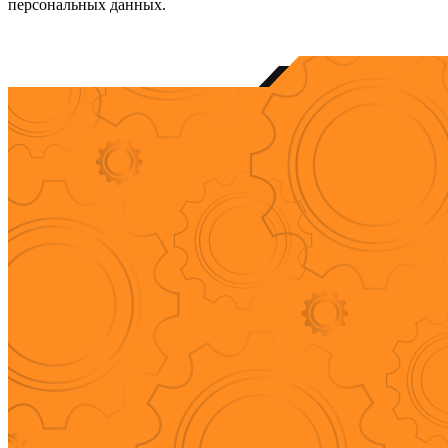
персональных данных.