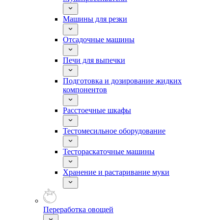
Машины для резки
Отсадочные машины
Печи для выпечки
Подготовка и дозирование жидких
компонентов
Расстоечные шкафы
Тестомесильное оборудование
Тестораскаточные машины
Хранение и растаривание муки
Переработка овощей