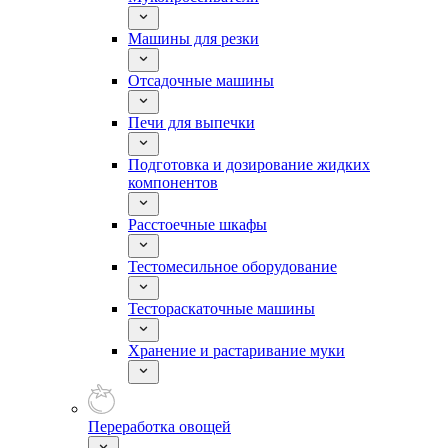
Машины для резки
Отсадочные машины
Печи для выпечки
Подготовка и дозирование жидких
компонентов
Расстоечные шкафы
Тестомесильное оборудование
Тестораскаточные машины
Хранение и растаривание муки
Переработка овощей