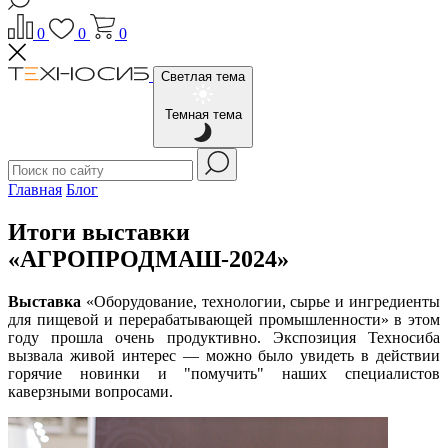
0
0
0
Светлая тема
Темная тема
Главная
Блог
Итоги выставки
«АГРОПРОДМАШ-2024»
Выставка
«Оборудование, технологии, сырье и ингредиенты
для пищевой и перерабатывающей промышленности» в этом
году прошла очень продуктивно. Экспозиция Техносиба
вызвала живой интерес — можно было увидеть в действии
горячие новинки и "помучить" наших специалистов
каверзными вопросами.