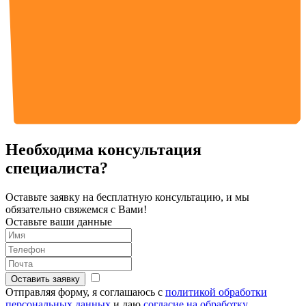
Необходима консультация
специалиста?
Оставьте заявку на бесплатную консультацию,
и мы
обязательно свяжемся с Вами!
Оставьте ваши данные
Оставить заявку
Отправляя форму, я соглашаюсь с
политикой обработки
персональных данных
и даю
согласие на обработку