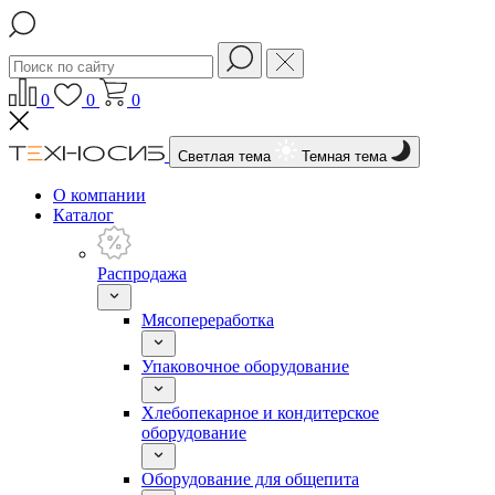
0
0
0
Светлая тема
Темная тема
О компании
Каталог
Распродажа
Мясопереработка
Упаковочное оборудование
Хлебопекарное и кондитерское
оборудование
Оборудование для общепита