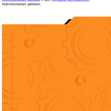
персональных данных.