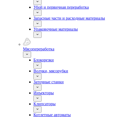
Убой и первичная переработка
Запасные части и расходные материалы
Упаковочные материалы
Мясопереработка
Блокорезки
Волчки, мясорубки
Заточные станки
Инъекторы
Клипсаторы
Котлетные автоматы