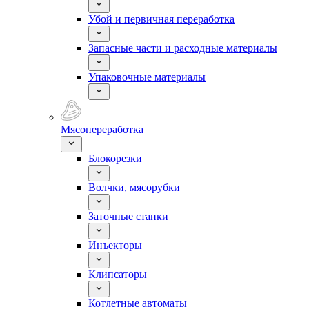
Убой и первичная переработка
Запасные части и расходные материалы
Упаковочные материалы
Мясопереработка
Блокорезки
Волчки, мясорубки
Заточные станки
Инъекторы
Клипсаторы
Котлетные автоматы