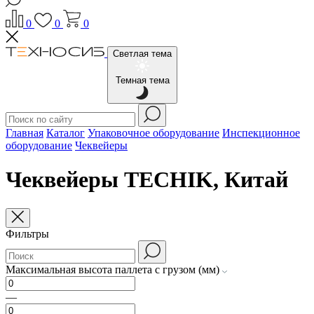
0
0
0
Светлая тема
Темная тема
Главная
Каталог
Упаковочное оборудование
Инспекционное
оборудование
Чеквейеры
Чеквейеры TECHIK, Китай
Фильтры
Максимальная высота паллета с грузом (мм)
—