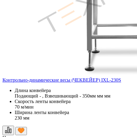
Контрольно-динамические весы (ЧЕКВЕЙЕР) IXL-230S
Длина конвейера
Подающий - , Взвешивающий - 350мм мм мм
Скорость ленты конвейера
70 м/мин
Ширина ленты конвейера
230 мм