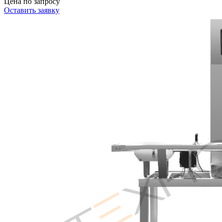
Цена по запросу
Оставить заявку