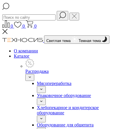
0
0
0
Светлая тема
Темная тема
О компании
Каталог
Распродажа
Мясопереработка
Упаковочное оборудование
Хлебопекарное и кондитерское
оборудование
Оборудование для общепита