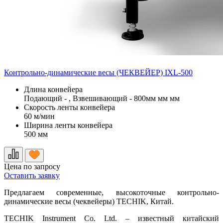
Контрольно-динамические весы (ЧЕКВЕЙЕР) IXL-500
Длина конвейера
Подающий - , Взвешивающий - 800мм мм мм
Скорость ленты конвейера
60 м/мин
Ширина ленты конвейера
500 мм
Цена по запросу
Оставить заявку
Предлагаем современные, высокоточные контрольно-
динамические весы (чеквейеры) TECHIK, Китай.
TECHIK Instrument Co. Ltd. – известный китайский