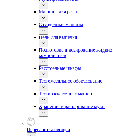
Машины для резки
Отсадочные машины
Печи для выпечки
Подготовка и дозирование жидких
компонентов
Расстоечные шкафы
Тестомесильное оборудование
Тестораскаточные машины
Хранение и растаривание муки
Переработка овощей